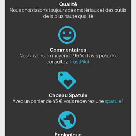
Qualité
Nous choisissons toujours des matériaux et des outils
de la plus haute qualité
Commentaires
Nous avons en moyenne 96 % d'avis positifs,
consultez
TrustPilot
Cadeau Spatule
Avec un panier de 45 €, vous recevrez une
spatule
!
Écologique