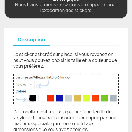
Nous transformons les cartons en supports pour
l'expédition des stickers.
Description
Le sticker est créé sur place, si vous revenez en
haut vous pouvez choisir la taille et la couleur que
vous préférez.
L'autocollant est réalisé à partir d'une feuille de
vinyle de la couleur souhaitée, découpée par une
machine spéciale qui crée le motif aux
dimensions que vous avez choisies.