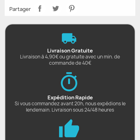
Partager
Livraison Gratuite
Livraison à 4,90€ ou gratuite avec un min. de
commande de 40€
Expédition Rapide
Si vous commandez avant 20h, nous expédions le
lendemain. Livraison sous 24/48 heures