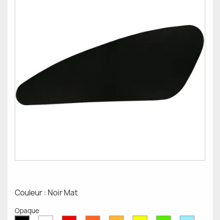
Couleur : Noir Mat
Opaque