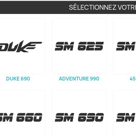
SÉLECTIONNEZ VOTR
DUKE 690
ADVENTURE 990
45