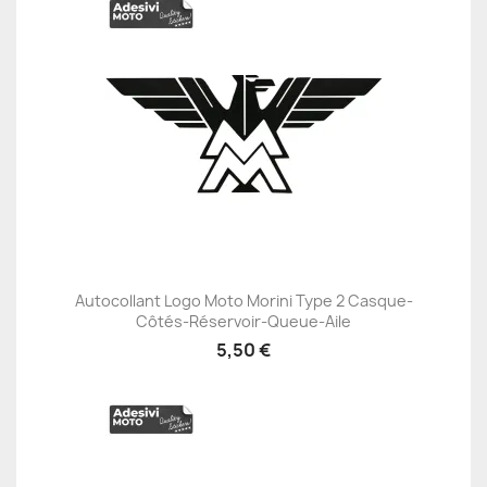
Autocollant Logo Moto Morini Type 2 Casque-
Côtés-Réservoir-Queue-Aile
5,50 €