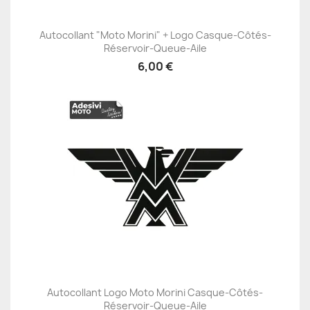
Autocollant "Moto Morini" + Logo Casque-Côtés-
Réservoir-Queue-Aile
6,00 €
Autocollant Logo Moto Morini Casque-Côtés-
Réservoir-Queue-Aile