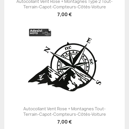
Autocollant Vent Rose + Montagnes Type 2 Tout-
Terrain-Capot-Compteurs-Côtés-Voiture
7,00 €
Autocollant Vent Rose + Montagnes Tout-
Terrain-Capot-Compteurs-Côtés-Voiture
7,00 €