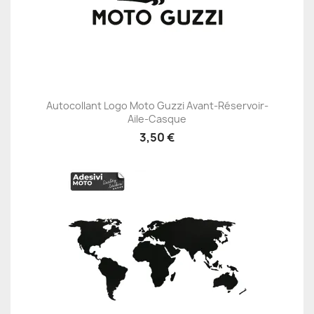
Autocollant Logo Moto Guzzi Avant-Réservoir-
Aile-Casque
3,50 €