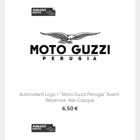
Autocollant Logo + "Moto Guzzi Perugia" Avant-
Réservoir-Aile-Casque
6,50 €