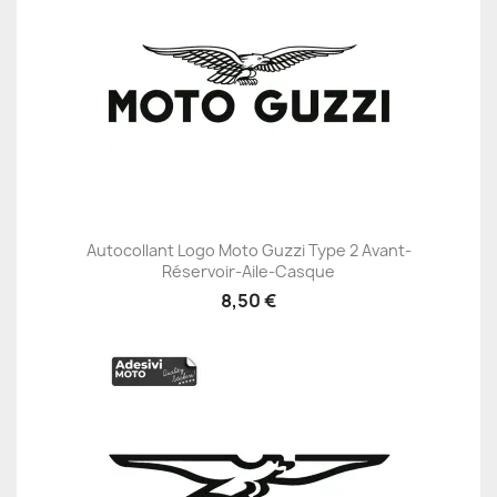
Autocollant Logo Moto Guzzi Type 2 Avant-
Réservoir-Aile-Casque
8,50 €