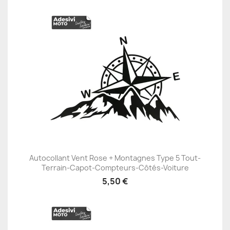
Autocollant Vent Rose + Montagnes Type 5 Tout-
Terrain-Capot-Compteurs-Côtés-Voiture
5,50 €