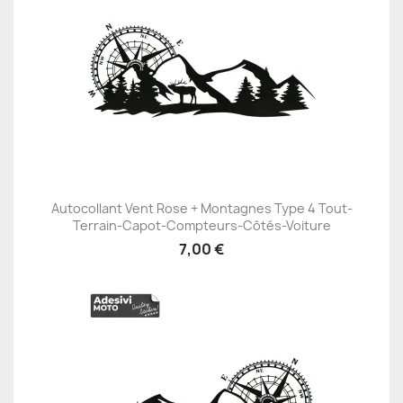
Autocollant Vent Rose + Montagnes Type 4 Tout-
Terrain-Capot-Compteurs-Côtés-Voiture
7,00 €