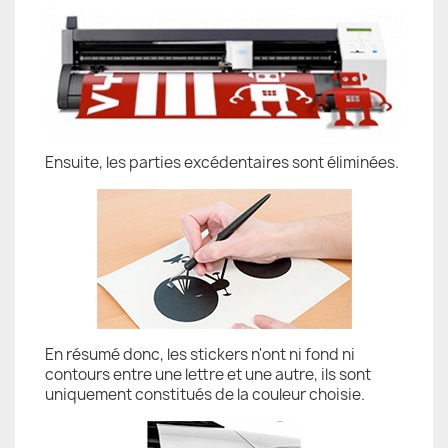
Ensuite, les parties excédentaires sont éliminées.
En résumé donc, les stickers n'ont ni fond ni
contours entre une lettre et une autre, ils sont
uniquement constitués de la couleur choisie.