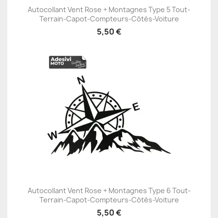
Autocollant Vent Rose + Montagnes Type 5 Tout-
Terrain-Capot-Compteurs-Côtés-Voiture
5,50 €
Autocollant Vent Rose + Montagnes Type 6 Tout-
Terrain-Capot-Compteurs-Côtés-Voiture
5,50 €