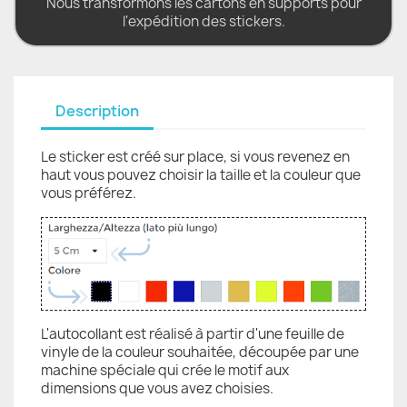
Nous transformons les cartons en supports pour
l'expédition des stickers.
Description
Le sticker est créé sur place, si vous revenez en
haut vous pouvez choisir la taille et la couleur que
vous préférez.
L'autocollant est réalisé à partir d'une feuille de
vinyle de la couleur souhaitée, découpée par une
machine spéciale qui crée le motif aux
dimensions que vous avez choisies.