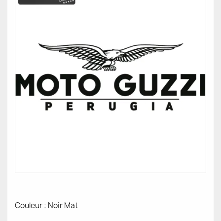
Couleur : Noir Mat