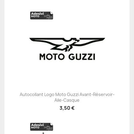
Autocollant Logo Moto Guzzi Avant-Réservoir-
Aile-Casque
3,50 €