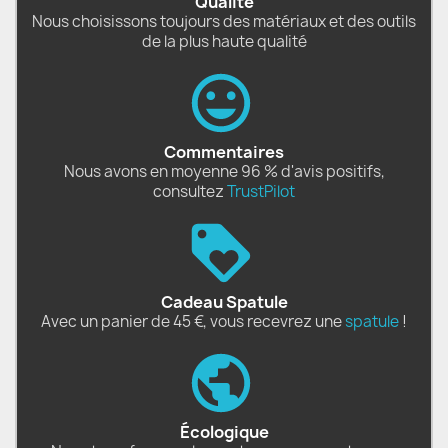
Qualité
Nous choisissons toujours des matériaux et des outils
de la plus haute qualité
Commentaires
Nous avons en moyenne 96 % d'avis positifs,
consultez
TrustPilot
Cadeau Spatule
Avec un panier de 45 €, vous recevrez une
spatule
!
Écologique