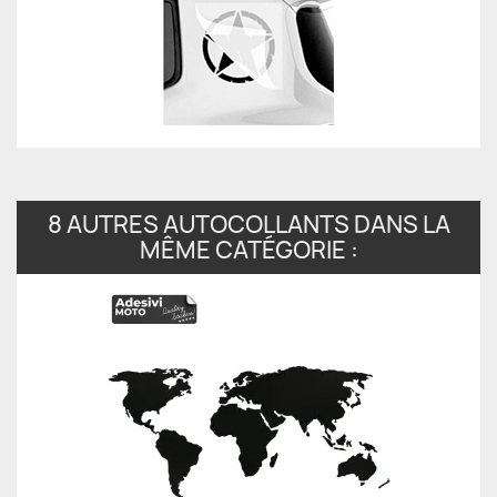
8 AUTRES AUTOCOLLANTS DANS LA
MÊME CATÉGORIE :