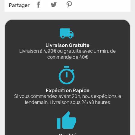
Partager
Livraison Gratuite
Livraison à 4,90€ ou gratuite avec un min. de
commande de 40€
Expédition Rapide
Si vous commandez avant 20h, nous expédions le
lendemain. Livraison sous 24/48 heures