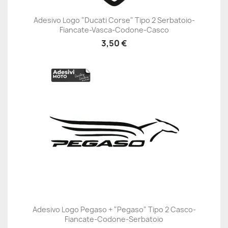
Adesivo Logo "Ducati Corse" Tipo 2 Serbatoio-
Fiancate-Vasca-Codone-Casco
3,50 €
Adesivo Logo Pegaso + "Pegaso" Tipo 2 Casco-
Fiancate-Codone-Serbatoio