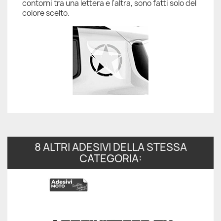
contorni tra una lettera e l'altra, sono fatti solo del
colore scelto.
8 ALTRI ADESIVI DELLA STESSA
CATEGORIA: