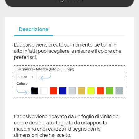
Descrizione
L'adesivo viene creato sul momento, se torni in
alto infatti puoi scegliere la misura e il colore che
preferisci.
L'adesivo viene ricavato da un foglio di vinile del
colore desiderato, tagliato da un'apposita
macchina che realizza il disegno con le
dimensioni che hai scelto.