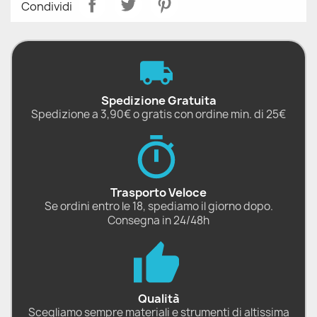
Condividi
Spedizione Gratuita
Spedizione a 3,90€ o gratis con ordine min. di 25€
Trasporto Veloce
Se ordini entro le 18, spediamo il giorno dopo.
Consegna in 24/48h
Qualità
Scegliamo sempre materiali e strumenti di altissima