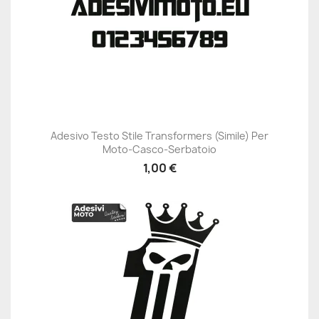
Adesivo Testo Stile Transformers (simile) Per
Moto-Casco-Serbatoio
1,00 €