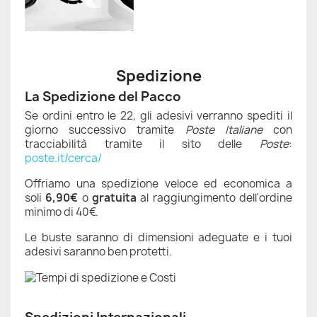
Spedizione
La Spedizione del Pacco
Se ordini entro le 22, gli adesivi verranno spediti il
giorno successivo tramite
Poste Italiane
con
tracciabilità tramite il sito delle
Poste
:
poste.it/cerca/
Offriamo una spedizione veloce ed economica a
soli
6,90€
o
gratuita
al raggiungimento dell'ordine
minimo di 40€.
Le buste saranno di dimensioni adeguate e i tuoi
adesivi saranno ben protetti.