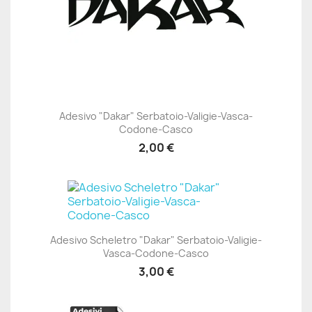
Adesivo "Dakar" Serbatoio-Valigie-Vasca-
Codone-Casco
2,00 €
Adesivo Scheletro "Dakar" Serbatoio-Valigie-
Vasca-Codone-Casco
3,00 €