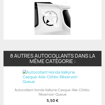
8 AUTRES AUTOCOLLANTS DANS LA
MÊME CATÉGORIE :
Autocollant Honda Valkyrie Casque-Aile-Côtés-
Réservoir-Queue
5,50 €