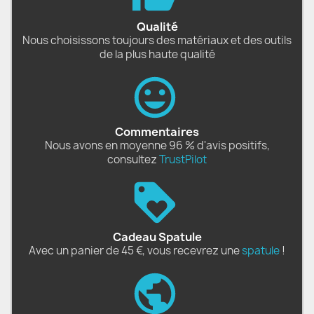
Qualité
Nous choisissons toujours des matériaux et des outils
de la plus haute qualité
Commentaires
Nous avons en moyenne 96 % d'avis positifs,
consultez
TrustPilot
Cadeau Spatule
Avec un panier de 45 €, vous recevrez une
spatule
!