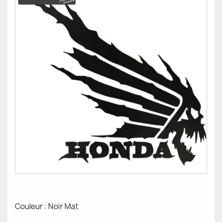
Couleur : Noir Mat