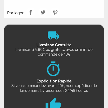
Partager
Livraison Gratuite
Livraison à 4,90€ ou gratuite avec un min. de
commande de 40€
Expédition Rapide
Si vous commandez avant 20h, nous expédions le
lendemain. Livraison sous 24/48 heures