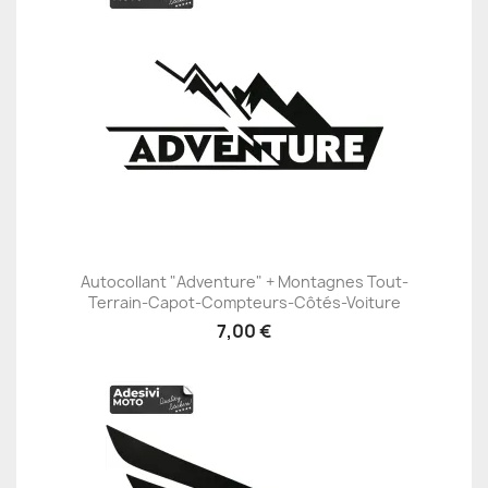
Autocollant "Adventure" + Montagnes Tout-
Terrain-Capot-Compteurs-Côtés-Voiture
7,00 €