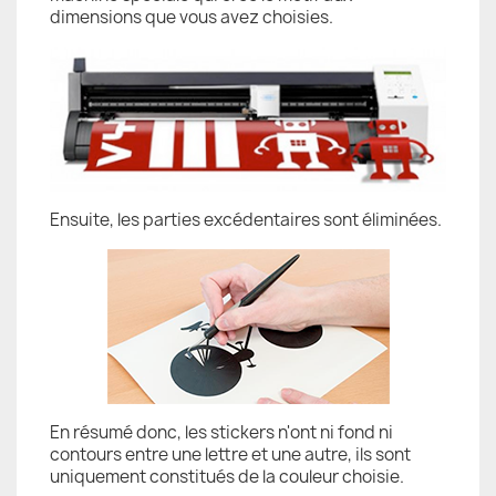
dimensions que vous avez choisies.
Ensuite, les parties excédentaires sont éliminées.
En résumé donc, les stickers n'ont ni fond ni
contours entre une lettre et une autre, ils sont
uniquement constitués de la couleur choisie.