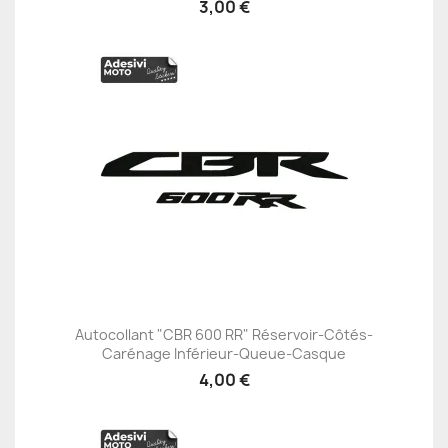
3,00 €
Autocollant "CBR 600 RR" Réservoir-Côtés-
Carénage Inférieur-Queue-Casque
4,00 €