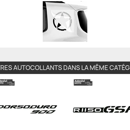
TRES AUTOCOLLANTS DANS LA MÊME CATÉGO