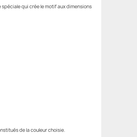
e spéciale qui crée le motif aux dimensions
nstitués de la couleur choisie.