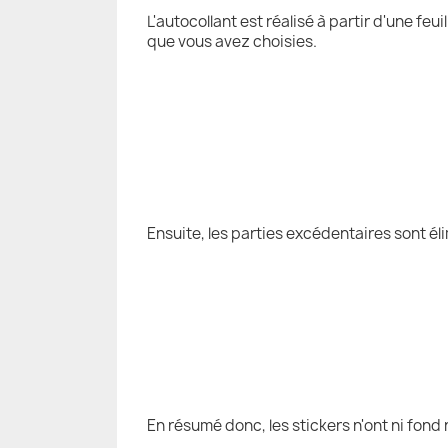
L'autocollant est réalisé à partir d'une fe
que vous avez choisies.
Ensuite, les parties excédentaires sont él
En résumé donc, les stickers n'ont ni fond 