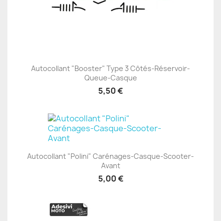
Autocollant "Booster" Type 3 Côtés-Réservoir-
Queue-Casque
5,50 €
Autocollant "Polini" Carénages-Casque-Scooter-
Avant
5,00 €