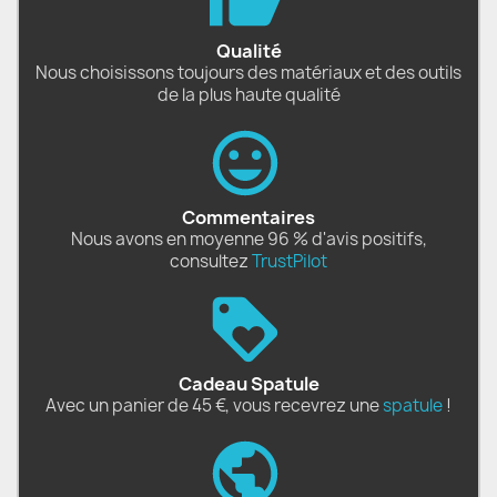
Qualité
Nous choisissons toujours des matériaux et des outils
de la plus haute qualité
Commentaires
Nous avons en moyenne 96 % d'avis positifs,
consultez
TrustPilot
Cadeau Spatule
Avec un panier de 45 €, vous recevrez une
spatule
!