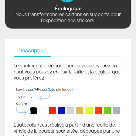
Écologique
Nous transformons les cartons en supports pour
l'expédition des stickers.
Description
Le sticker est créé sur place, si vous revenez en
haut vous pouvez choisir la taille et la couleur que
vous préférez.
L'autocollant est réalisé à partir d'une feuille de
vinyle de la couleur souhaitée, découpée par une