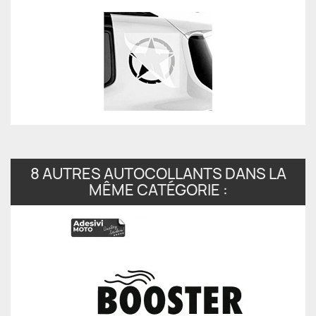
8 AUTRES AUTOCOLLANTS DANS LA
MÊME CATÉGORIE :