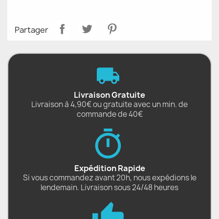
Partager
Livraison Gratuite
Livraison à 4,90€ ou gratuite avec un min. de
commande de 40€
Expédition Rapide
Si vous commandez avant 20h, nous expédions le
lendemain. Livraison sous 24/48 heures