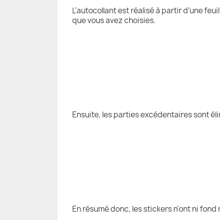
L'autocollant est réalisé à partir d'une fe
que vous avez choisies.
Ensuite, les parties excédentaires sont él
En résumé donc, les stickers n'ont ni fond 