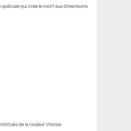
e spéciale qui crée le motif aux dimensions
nstitués de la couleur choisie.