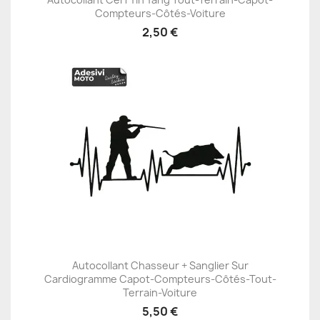
Compteurs-Côtés-Voiture
2,50 €
Autocollant Chasseur + Sanglier Sur
Cardiogramme Capot-Compteurs-Côtés-Tout-
Terrain-Voiture
5,50 €