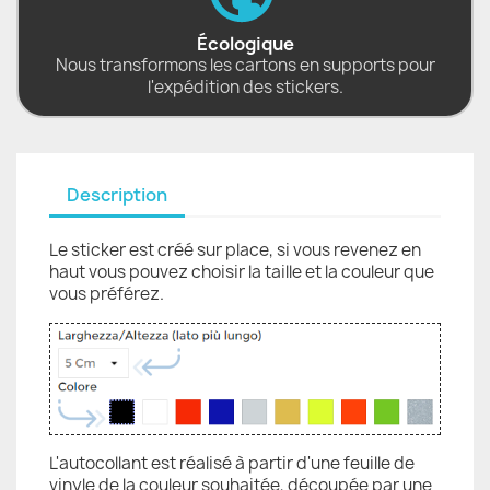
Écologique
Nous transformons les cartons en supports pour
l'expédition des stickers.
Description
Le sticker est créé sur place, si vous revenez en
haut vous pouvez choisir la taille et la couleur que
vous préférez.
L'autocollant est réalisé à partir d'une feuille de
vinyle de la couleur souhaitée, découpée par une