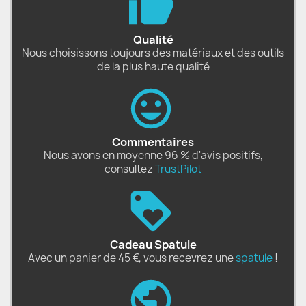
Qualité
Nous choisissons toujours des matériaux et des outils
de la plus haute qualité
Commentaires
Nous avons en moyenne 96 % d'avis positifs,
consultez
TrustPilot
Cadeau Spatule
Avec un panier de 45 €, vous recevrez une
spatule
!