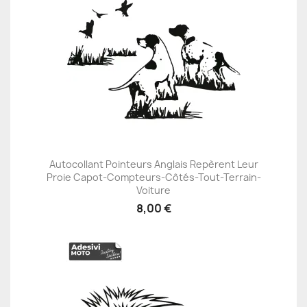
Autocollant Pointeurs Anglais Repèrent Leur
Proie Capot-Compteurs-Côtés-Tout-Terrain-
Voiture
8,00 €