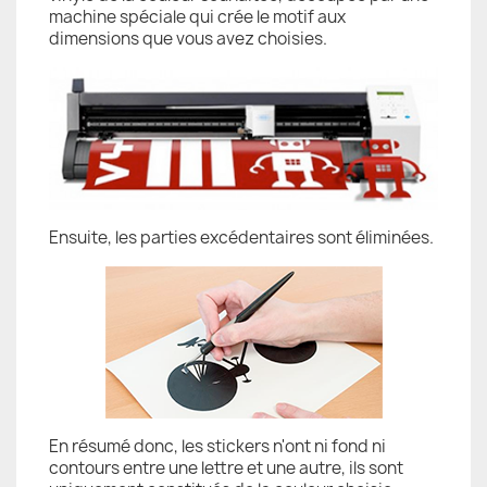
machine spéciale qui crée le motif aux
dimensions que vous avez choisies.
Ensuite, les parties excédentaires sont éliminées.
En résumé donc, les stickers n'ont ni fond ni
contours entre une lettre et une autre, ils sont