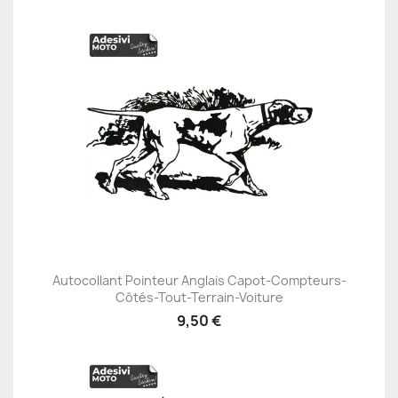
Autocollant Pointeur Anglais Capot-Compteurs-
Côtés-Tout-Terrain-Voiture
9,50 €