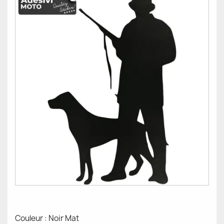
Couleur : Noir Mat