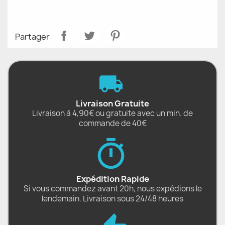
Partager
Livraison Gratuite
Livraison à 4,90€ ou gratuite avec un min. de
commande de 40€
Expédition Rapide
Si vous commandez avant 20h, nous expédions le
lendemain. Livraison sous 24/48 heures