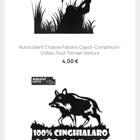
Autocollant Chasse Faisans Capot-Compteurs-
Côtés-Tout-Terrain-Voiture
4,00 €