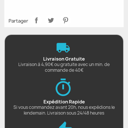
Partager
Livraison Gratuite
Livraison à 4,90€ ou gratuite avec un min. de
commande de 40€
Expédition Rapide
Si vous commandez avant 20h, nous expédions le
lendemain. Livraison sous 24/48 heures