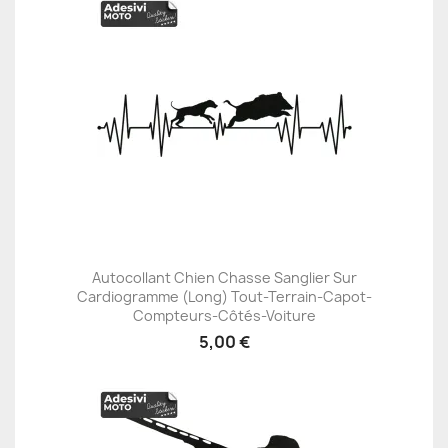
Autocollant Chien Chasse Sanglier Sur
Cardiogramme (Long) Tout-Terrain-Capot-
Compteurs-Côtés-Voiture
5,00 €