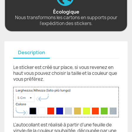
Écologique
Nous transformons les cartons en supports pour
l'expédition des stickers.
Description
Le sticker est créé sur place, si vous revenez en
haut vous pouvez choisir la taille et la couleur que
vous préférez.
L'autocollant est réalisé à partir d'une feuille de
vinyle de la couleur souhaitée, découpée par une