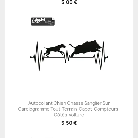
5,00 €
Autocollant Chien Chasse Sanglier Sur
Cardiogramme Tout-Terrain-Capot-Compteurs-
Côtés-Voiture
5,50 €