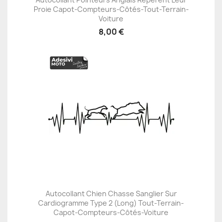
Proie Capot-Compteurs-Côtés-Tout-Terrain-
Voiture
8,00 €
Autocollant Chien Chasse Sanglier Sur
Cardiogramme Type 2 (Long) Tout-Terrain-
Capot-Compteurs-Côtés-Voiture