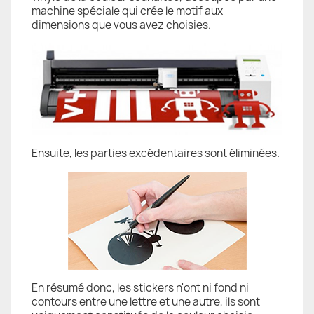
machine spéciale qui crée le motif aux
dimensions que vous avez choisies.
Ensuite, les parties excédentaires sont éliminées.
En résumé donc, les stickers n'ont ni fond ni
contours entre une lettre et une autre, ils sont