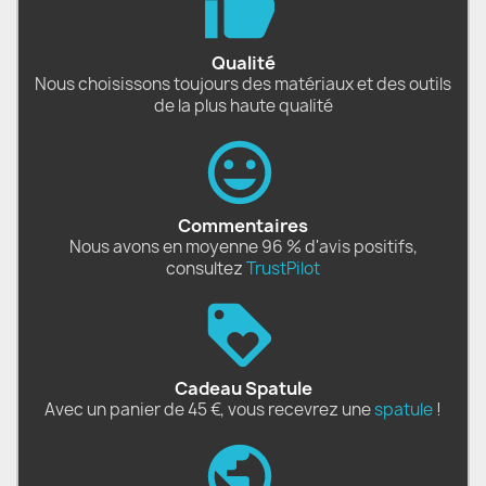
Qualité
Nous choisissons toujours des matériaux et des outils
de la plus haute qualité
Commentaires
Nous avons en moyenne 96 % d'avis positifs,
consultez
TrustPilot
Cadeau Spatule
Avec un panier de 45 €, vous recevrez une
spatule
!