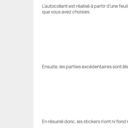
L'autocollant est réalisé à partir d'une fe
que vous avez choisies.
Ensuite, les parties excédentaires sont él
En résumé donc, les stickers n'ont ni fond 