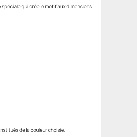
e spéciale qui crée le motif aux dimensions
nstitués de la couleur choisie.