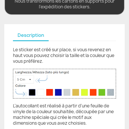
Nous transformons les cartons en supports pour
l'expédition des stickers.
Description
Le sticker est créé sur place, si vous revenez en
haut vous pouvez choisir la taille et la couleur que
vous préférez.
L'autocollant est réalisé à partir d'une feuille de
vinyle de la couleur souhaitée, découpée par une
machine spéciale qui crée le motif aux
dimensions que vous avez choisies.