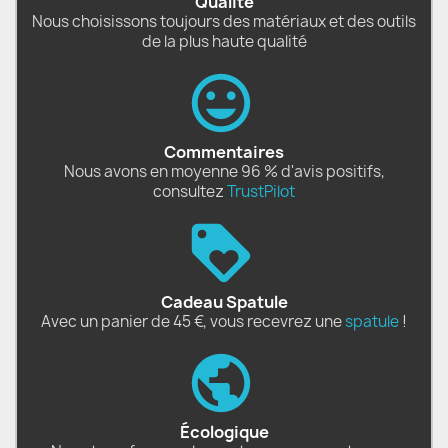
Qualité
Nous choisissons toujours des matériaux et des outils
de la plus haute qualité
Commentaires
Nous avons en moyenne 96 % d'avis positifs,
consultez
TrustPilot
Cadeau Spatule
Avec un panier de 45 €, vous recevrez une
spatule
!
Écologique