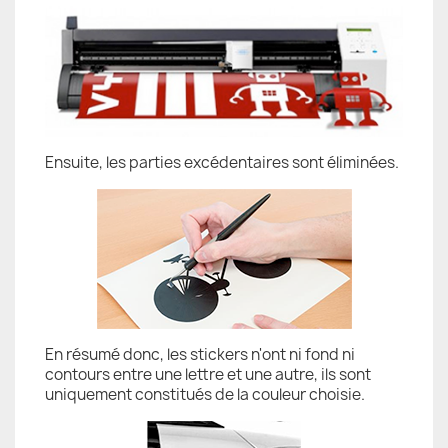
Ensuite, les parties excédentaires sont éliminées.
En résumé donc, les stickers n'ont ni fond ni
contours entre une lettre et une autre, ils sont
uniquement constitués de la couleur choisie.