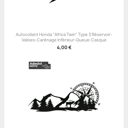
Autocollant Honda "Africa Twin" Type 3 Réservoir-
Valises-Carénage Inférieur-Queue-Casque
4,00 €