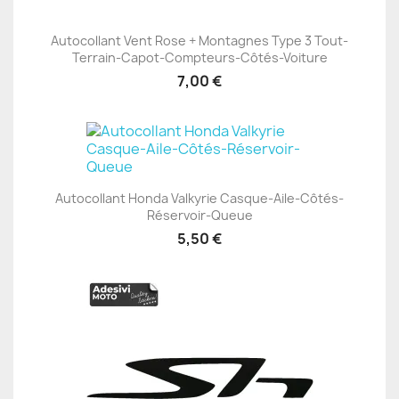
Autocollant Vent Rose + Montagnes Type 3 Tout-
Terrain-Capot-Compteurs-Côtés-Voiture
7,00 €
Autocollant Honda Valkyrie Casque-Aile-Côtés-
Réservoir-Queue
5,50 €