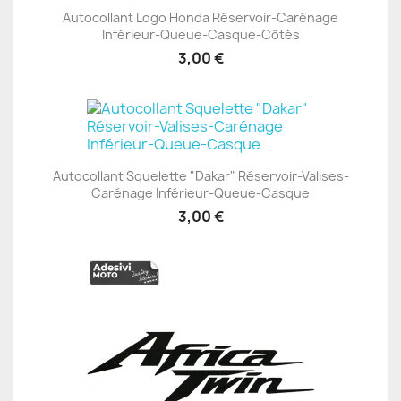
Autocollant Logo Honda Réservoir-Carénage
Inférieur-Queue-Casque-Côtés
3,00 €
Autocollant Squelette "Dakar" Réservoir-Valises-
Carénage Inférieur-Queue-Casque
3,00 €