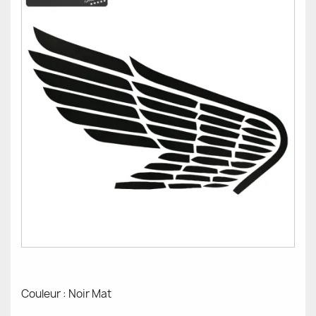
Couleur : Noir Mat