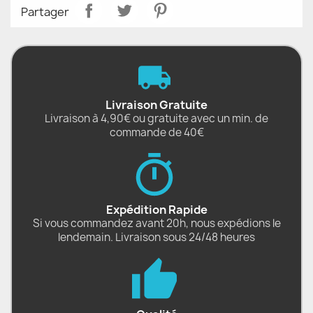
Partager
Livraison Gratuite
Livraison à 4,90€ ou gratuite avec un min. de
commande de 40€
Expédition Rapide
Si vous commandez avant 20h, nous expédions le
lendemain. Livraison sous 24/48 heures