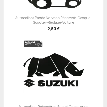
Autocollant Panda Nervoso Réservoir-Casque-
Scooter-Réglage-Voiture
2,50 €
Autocollant Rhinocéros Suzuki Compteurs-