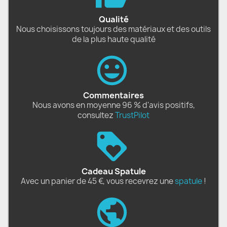
Qualité
Nous choisissons toujours des matériaux et des outils
de la plus haute qualité
Commentaires
Nous avons en moyenne 96 % d'avis positifs,
consultez
TrustPilot
Cadeau Spatule
Avec un panier de 45 €, vous recevrez une
spatule
!