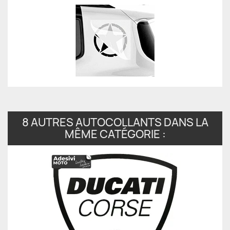
8 AUTRES AUTOCOLLANTS DANS LA
MÊME CATÉGORIE :