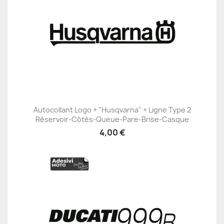
Autocollant Logo + "Husqvarna" + Ligne Type 2
Réservoir-Côtés-Queue-Pare-Brise-Casque
4,00 €