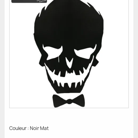
Couleur : Noir Mat