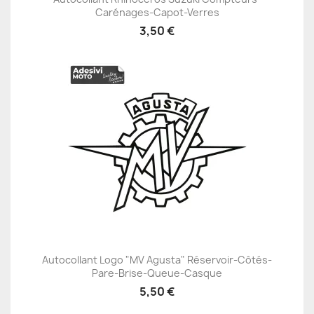
Carénages-Capot-Verres
3,50 €
Autocollant Logo "MV Agusta" Réservoir-Côtés-
Pare-Brise-Queue-Casque
5,50 €