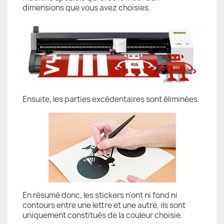
dimensions que vous avez choisies.
Ensuite, les parties excédentaires sont éliminées.
En résumé donc, les stickers n'ont ni fond ni
contours entre une lettre et une autre, ils sont
uniquement constitués de la couleur choisie.