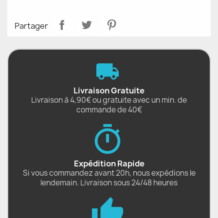
Partager
Livraison Gratuite
Livraison à 4,90€ ou gratuite avec un min. de
commande de 40€
Expédition Rapide
Si vous commandez avant 20h, nous expédions le
lendemain. Livraison sous 24/48 heures