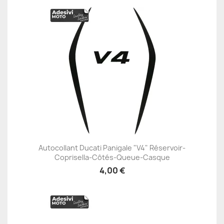
Autocollant Ducati Panigale "V4" Réservoir-
Coprisella-Côtés-Queue-Casque
4,00 €