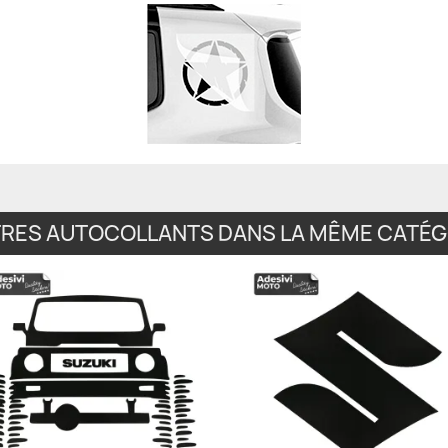
TRES AUTOCOLLANTS DANS LA MÊME CATÉGO