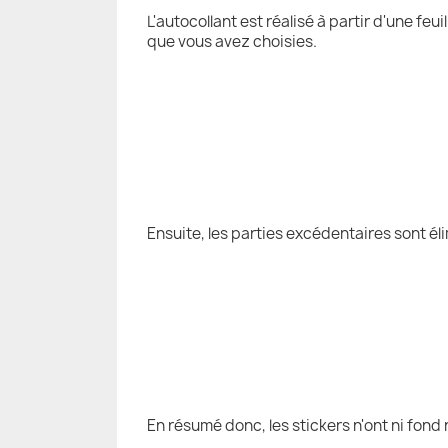
L'autocollant est réalisé à partir d'une fe
que vous avez choisies.
Ensuite, les parties excédentaires sont él
En résumé donc, les stickers n'ont ni fond 