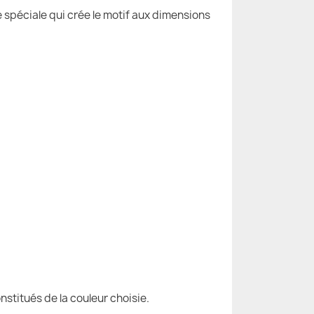
e spéciale qui crée le motif aux dimensions
nstitués de la couleur choisie.