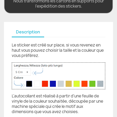
Nous transformons les cartons en supports pour
l'expédition des stickers.
Description
Le sticker est créé sur place, si vous revenez en
haut vous pouvez choisir la taille et la couleur que
vous préférez.
L'autocollant est réalisé à partir d'une feuille de
vinyle de la couleur souhaitée, découpée par une
machine spéciale qui crée le motif aux
dimensions que vous avez choisies.