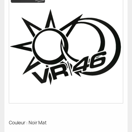
Couleur : Noir Mat