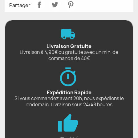
Partager
Livraison Gratuite
Livraison à 4,90€ ou gratuite avec un min. de
commande de 40€
Expédition Rapide
Si vous commandez avant 20h, nous expédions le
lendemain. Livraison sous 24/48 heures