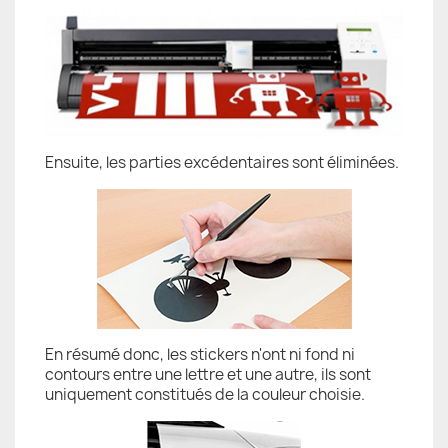
Ensuite, les parties excédentaires sont éliminées.
En résumé donc, les stickers n'ont ni fond ni
contours entre une lettre et une autre, ils sont
uniquement constitués de la couleur choisie.