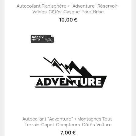
Autocollant Planisphère + "Adventure" Réservoir-
Valises-Côtés-Casque-Pare-Brise
10,00 €
Autocollant "Adventure" + Montagnes Tout-
Terrain-Capot-Compteurs-Côtés-Voiture
7,00 €