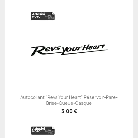
Autocollant "Revs Your Heart" Réservoir-Pare-
Brise-Queue-Casque
3,00 €