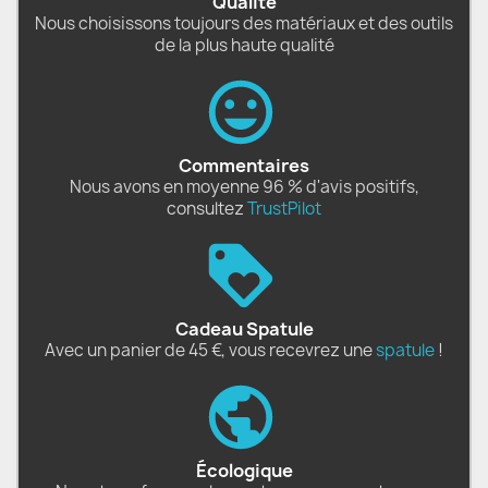
Qualité
Nous choisissons toujours des matériaux et des outils
de la plus haute qualité
Commentaires
Nous avons en moyenne 96 % d'avis positifs,
consultez
TrustPilot
Cadeau Spatule
Avec un panier de 45 €, vous recevrez une
spatule
!
Écologique