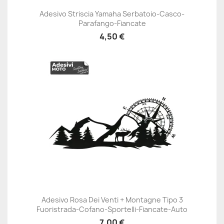
Adesivo Striscia Yamaha Serbatoio-Casco-
Parafango-Fiancate
4,50 €
Adesivo Rosa Dei Venti + Montagne Tipo 3
Fuoristrada-Cofano-Sportelli-Fiancate-Auto
7,00 €