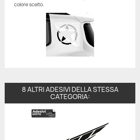
colore scelto.
8 ALTRI ADESIVI DELLA STESSA
CATEGORIA: