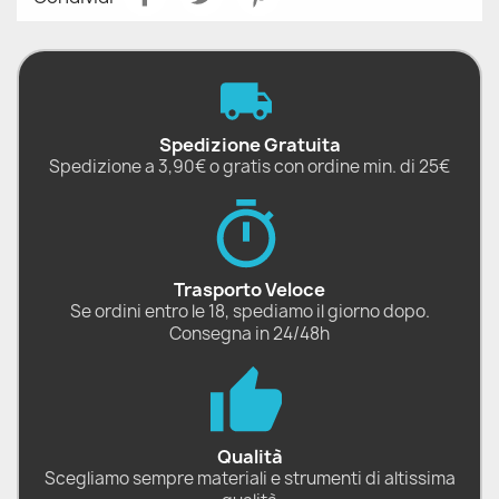
Spedizione Gratuita
Spedizione a 3,90€ o gratis con ordine min. di 25€
Trasporto Veloce
Se ordini entro le 18, spediamo il giorno dopo.
Consegna in 24/48h
Qualità
Scegliamo sempre materiali e strumenti di altissima