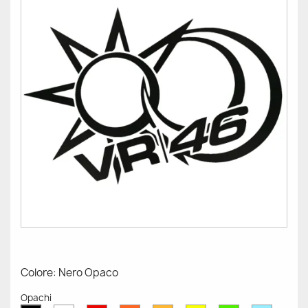
Colore: Nero Opaco
Opachi