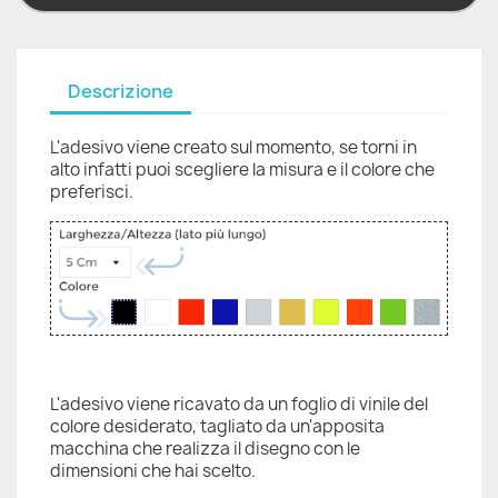
Descrizione
L'adesivo viene creato sul momento, se torni in
alto infatti puoi scegliere la misura e il colore che
preferisci.
L'adesivo viene ricavato da un foglio di vinile del
colore desiderato, tagliato da un'apposita
macchina che realizza il disegno con le
dimensioni che hai scelto.