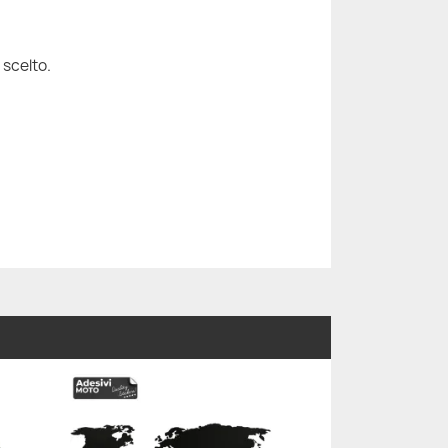
 scelto.