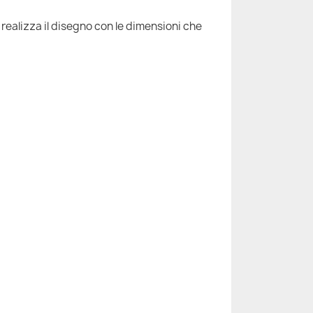
 realizza il disegno con le dimensioni che