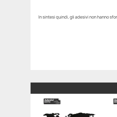
In sintesi quindi, gli adesivi non hanno sfon