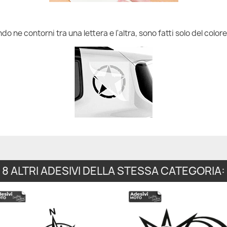
do ne contorni tra una lettera e l'altra, sono fatti solo del colore
8 ALTRI ADESIVI DELLA STESSA CATEGORIA: