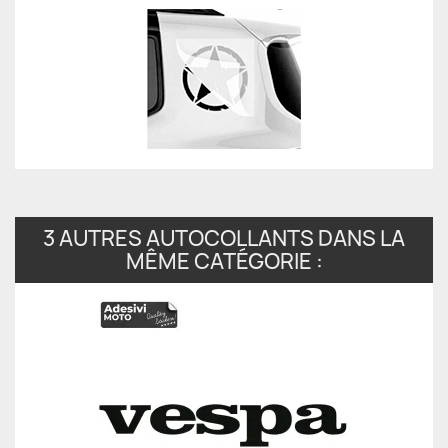
3 AUTRES AUTOCOLLANTS DANS LA
MÊME CATÉGORIE :