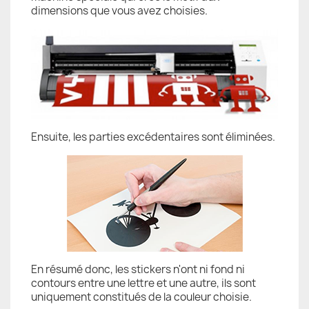
dimensions que vous avez choisies.
Ensuite, les parties excédentaires sont éliminées.
En résumé donc, les stickers n'ont ni fond ni
contours entre une lettre et une autre, ils sont
uniquement constitués de la couleur choisie.