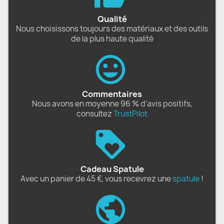
Qualité
Nous choisissons toujours des matériaux et des outils
de la plus haute qualité
Commentaires
Nous avons en moyenne 96 % d'avis positifs,
consultez
TrustPilot
Cadeau Spatule
Avec un panier de 45 €, vous recevrez une
spatule
!