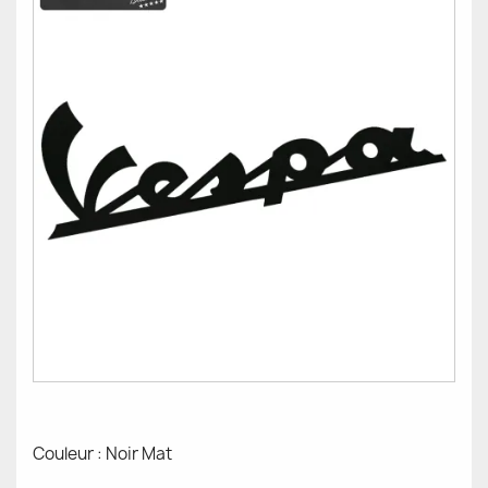
Couleur : Noir Mat