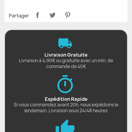
Partager
Livraison Gratuite
Livraison à 4,90€ ou gratuite avec un min. de
commande de 40€
Expédition Rapide
Si vous commandez avant 20h, nous expédions le
lendemain. Livraison sous 24/48 heures