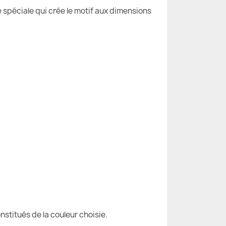
e spéciale qui crée le motif aux dimensions
nstitués de la couleur choisie.