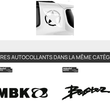
TRES AUTOCOLLANTS DANS LA MÊME CATÉGO