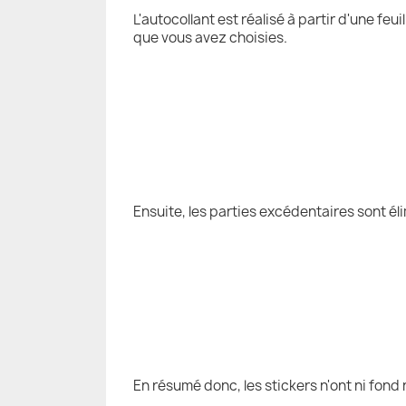
L'autocollant est réalisé à partir d'une fe
que vous avez choisies.
Ensuite, les parties excédentaires sont él
En résumé donc, les stickers n'ont ni fond 