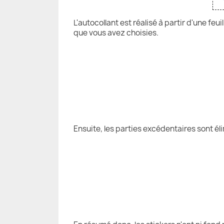
L'autocollant est réalisé à partir d'une fe
que vous avez choisies.
Ensuite, les parties excédentaires sont él