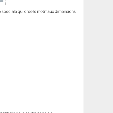
e spéciale qui crée le motif aux dimensions