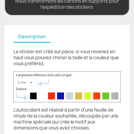
Nous transformons les cartons en supports pour
l'expédition des stickers.
Description
Le sticker est créé sur place, si vous revenez en
haut vous pouvez choisir la taille et la couleur que
vous préférez.
L'autocollant est réalisé à partir d'une feuille de
vinyle de la couleur souhaitée, découpée par une
machine spéciale qui crée le motif aux
dimensions que vous avez choisies.