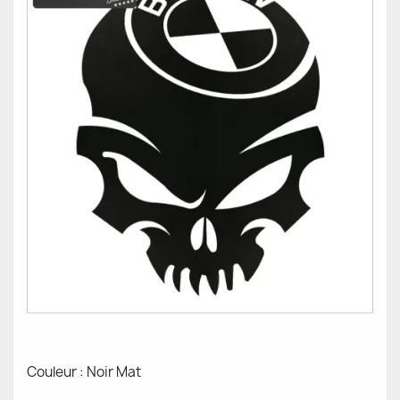
Couleur : Noir Mat