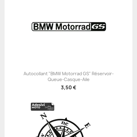
Autocollant "BMW Motorrad GS" Réservoir-
Queue-Casque-Aile
3,50 €