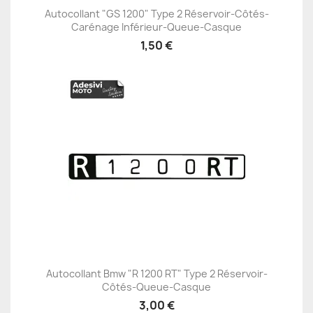
Autocollant "GS 1200" Type 2 Réservoir-Côtés-
Carénage Inférieur-Queue-Casque
1,50 €
Autocollant Bmw "R 1200 RT" Type 2 Réservoir-
Côtés-Queue-Casque
3,00 €