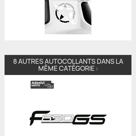
8 AUTRES AUTOCOLLANTS DANS LA
MÊME CATÉGORIE :