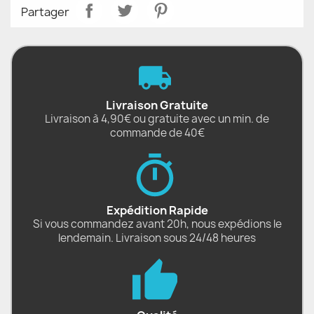
Partager
Livraison Gratuite
Livraison à 4,90€ ou gratuite avec un min. de
commande de 40€
Expédition Rapide
Si vous commandez avant 20h, nous expédions le
lendemain. Livraison sous 24/48 heures