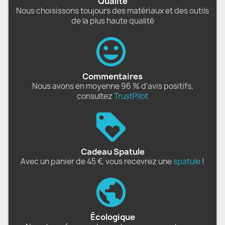
Qualité
Nous choisissons toujours des matériaux et des outils
de la plus haute qualité
Commentaires
Nous avons en moyenne 96 % d'avis positifs,
consultez
TrustPilot
Cadeau Spatule
Avec un panier de 45 €, vous recevrez une
spatule
!
Écologique