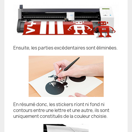
Ensuite, les parties excédentaires sont éliminées.
En résumé donc, les stickers n'ont ni fond ni
contours entre une lettre et une autre, ils sont
uniquement constitués de la couleur choisie.