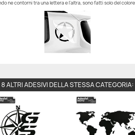
do ne contorni tra una lettera e l'altra, sono fatti solo del colore
8 ALTRI ADESIVI DELLA STESSA CATEGORIA: