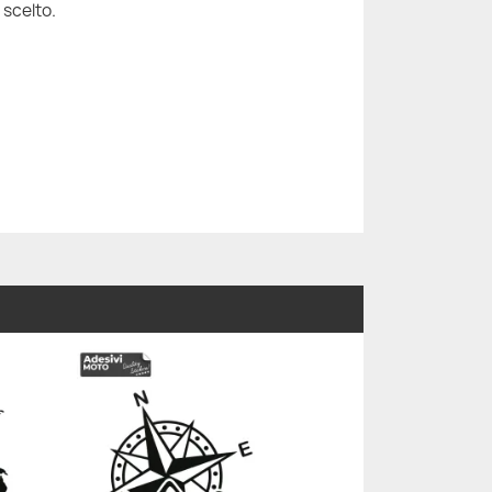
 scelto.