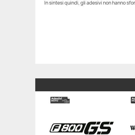
In sintesi quindi, gli adesivi non hanno sfon