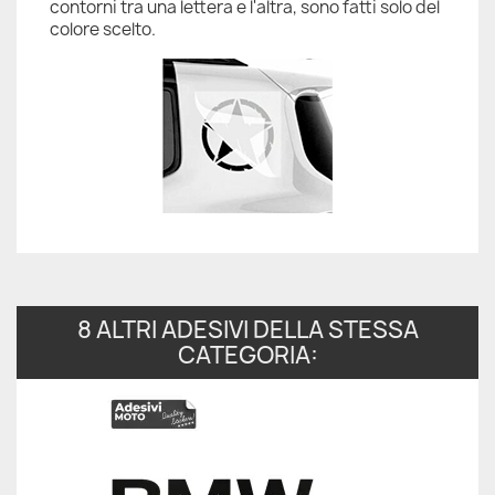
contorni tra una lettera e l'altra, sono fatti solo del
colore scelto.
8 ALTRI ADESIVI DELLA STESSA
CATEGORIA: