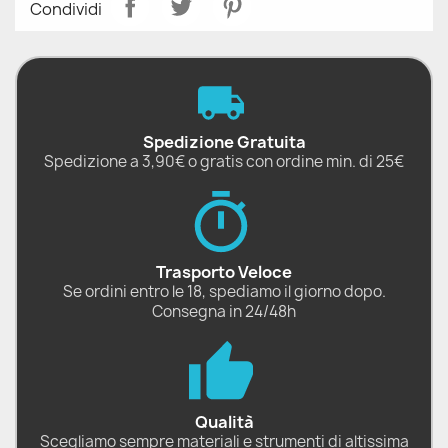
Condividi
Spedizione Gratuita
Spedizione a 3,90€ o gratis con ordine min. di 25€
Trasporto Veloce
Se ordini entro le 18, spediamo il giorno dopo.
Consegna in 24/48h
Qualità
Scegliamo sempre materiali e strumenti di altissima