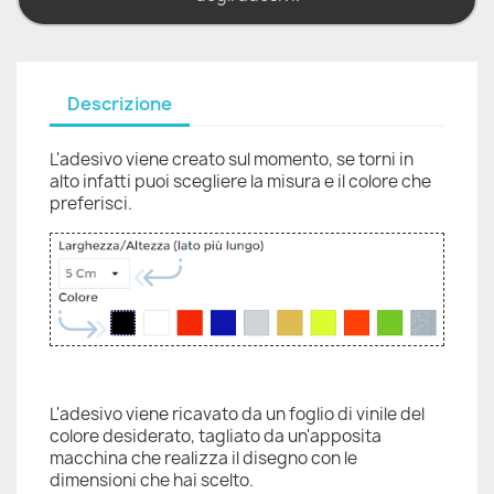
Descrizione
L'adesivo viene creato sul momento, se torni in
alto infatti puoi scegliere la misura e il colore che
preferisci.
L'adesivo viene ricavato da un foglio di vinile del
colore desiderato, tagliato da un'apposita
macchina che realizza il disegno con le
dimensioni che hai scelto.