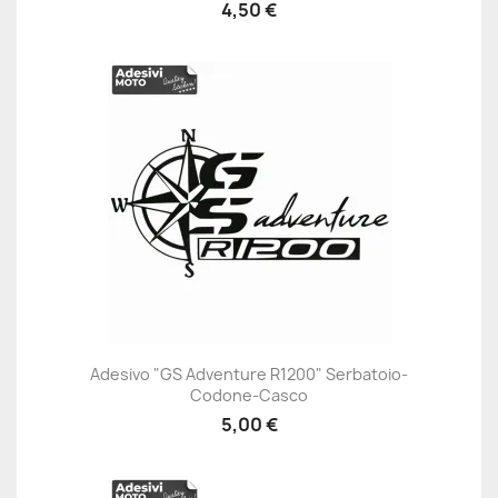
4,50 €
Adesivo "GS Adventure R1200" Serbatoio-
Codone-Casco
5,00 €