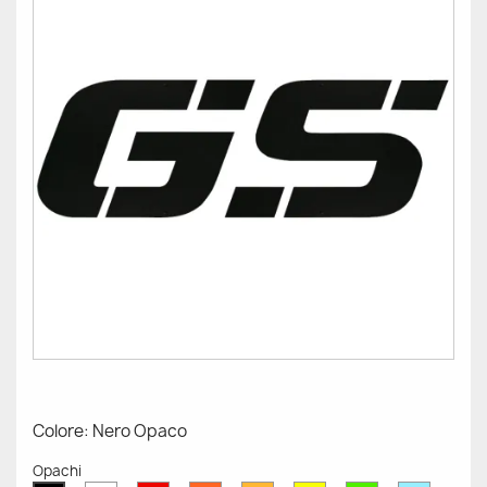
Colore: Nero Opaco
Opachi