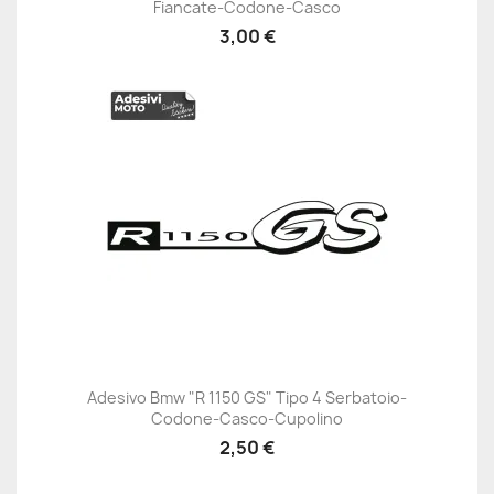
Fiancate-Codone-Casco
3,00 €
Adesivo Bmw "R 1150 GS" Tipo 4 Serbatoio-
Codone-Casco-Cupolino
2,50 €