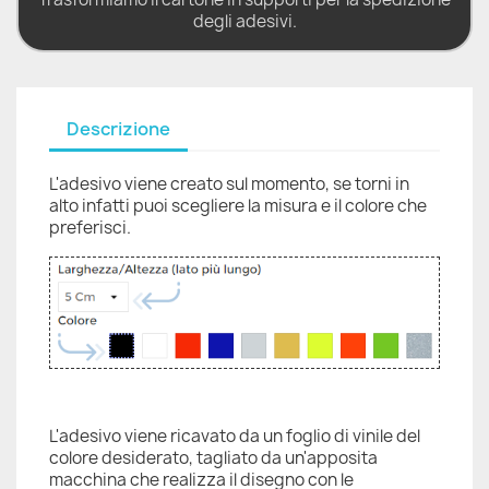
degli adesivi.
Descrizione
L'adesivo viene creato sul momento, se torni in
alto infatti puoi scegliere la misura e il colore che
preferisci.
L'adesivo viene ricavato da un foglio di vinile del
colore desiderato, tagliato da un'apposita
macchina che realizza il disegno con le