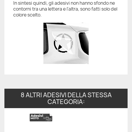
In sintesi quindi, gli adesivi non hanno sfondo ne
contorni tra una lettera e l'altra, sono fatti solo del
colore scelto.
8 ALTRI ADESIVI DELLA STESSA
CATEGORIA: