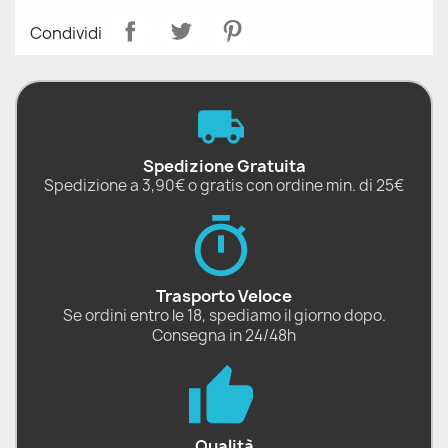
Condividi
Spedizione Gratuita
Spedizione a 3,90€ o gratis con ordine min. di 25€
Trasporto Veloce
Se ordini entro le 18, spediamo il giorno dopo.
Consegna in 24/48h
Qualità