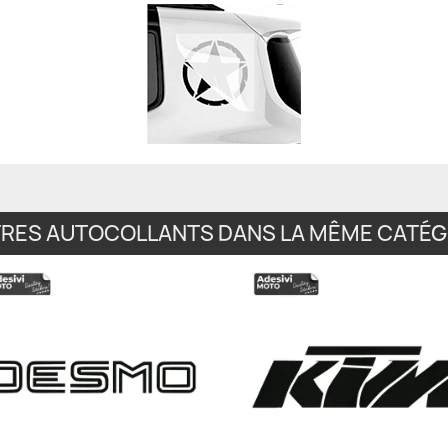
TRES AUTOCOLLANTS DANS LA MÊME CATÉGO