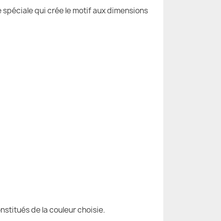
e spéciale qui crée le motif aux dimensions
nstitués de la couleur choisie.