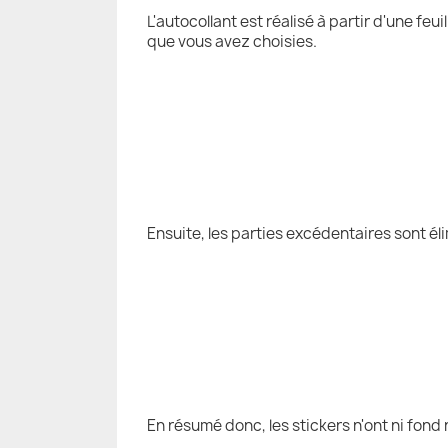
L'autocollant est réalisé à partir d'une fe
que vous avez choisies.
Ensuite, les parties excédentaires sont él
En résumé donc, les stickers n'ont ni fond 