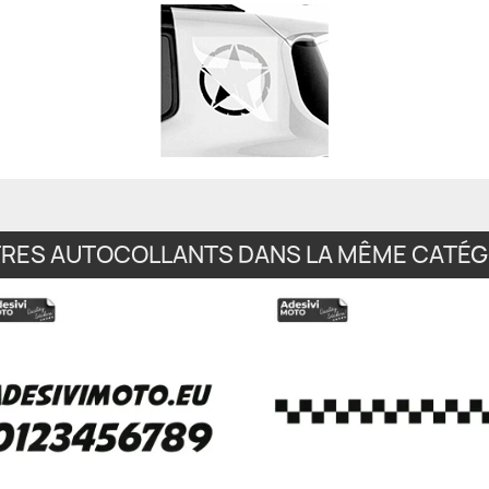
TRES AUTOCOLLANTS DANS LA MÊME CATÉGO