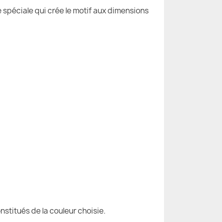
e spéciale qui crée le motif aux dimensions
nstitués de la couleur choisie.