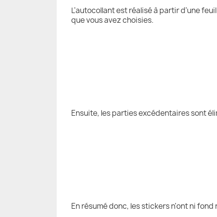
L'autocollant est réalisé à partir d'une fe
que vous avez choisies.
Ensuite, les parties excédentaires sont él
En résumé donc, les stickers n'ont ni fond 