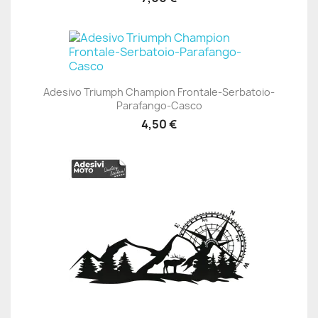
Adesivo Triumph Champion Frontale-Serbatoio-
Parafango-Casco
4,50 €