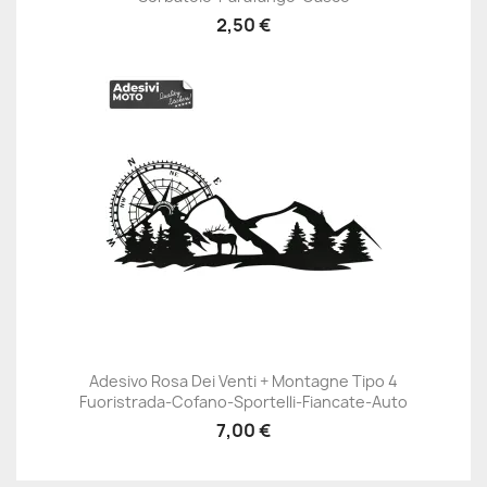
2,50 €
Adesivo Rosa Dei Venti + Montagne Tipo 4
Fuoristrada-Cofano-Sportelli-Fiancate-Auto
7,00 €