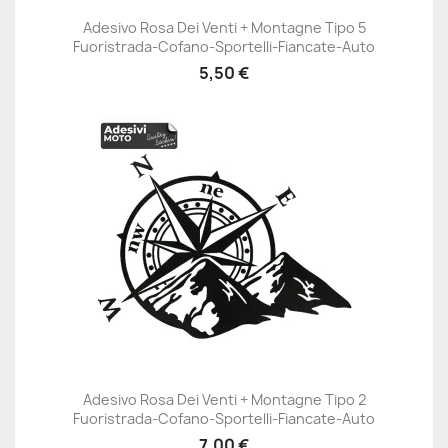
Adesivo Rosa Dei Venti + Montagne Tipo 5
Fuoristrada-Cofano-Sportelli-Fiancate-Auto
5,50 €
Adesivo Rosa Dei Venti + Montagne Tipo 2
Fuoristrada-Cofano-Sportelli-Fiancate-Auto
7,00 €