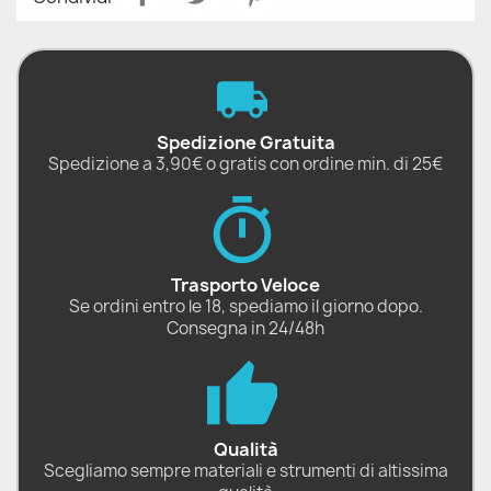
Spedizione Gratuita
Spedizione a 3,90€ o gratis con ordine min. di 25€
Trasporto Veloce
Se ordini entro le 18, spediamo il giorno dopo.
Consegna in 24/48h
Qualità
Scegliamo sempre materiali e strumenti di altissima