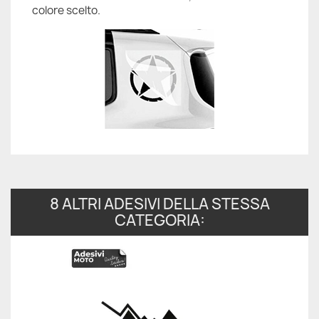
colore scelto.
8 ALTRI ADESIVI DELLA STESSA
CATEGORIA: