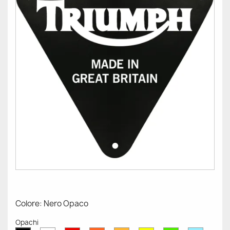
Colore: Nero Opaco
Opachi