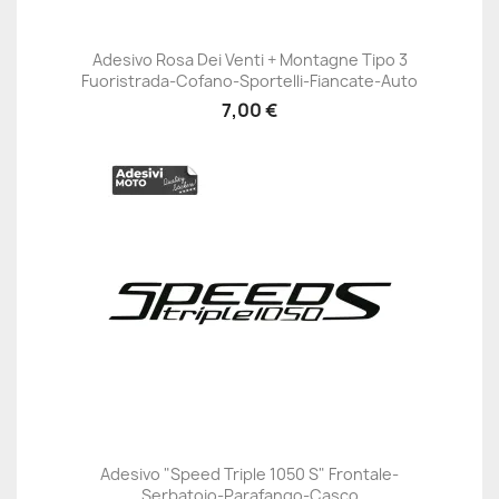
Adesivo Rosa Dei Venti + Montagne Tipo 3
Fuoristrada-Cofano-Sportelli-Fiancate-Auto
7,00 €
Adesivo "Speed Triple 1050 S" Frontale-
Serbatoio-Parafango-Casco