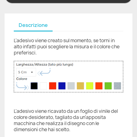
Descrizione
L'adesivo viene creato sul momento, se torni in
alto infatti puoi scegliere la misura e il colore che
preferisci.
L'adesivo viene ricavato da un foglio di vinile del
colore desiderato, tagliato da un'apposita
macchina che realizza il disegno con le
dimensioni che hai scelto.