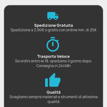
Spedizione Gratuita
Spedizione a 3,90€ o gratis con ordine min. di 25€
Trasporto Veloce
Se ordini entro le 18, spediamo il giorno dopo.
Consegna in 24/48h
Qualità
Scegliamo sempre materiali e strumenti di altissima
qualità