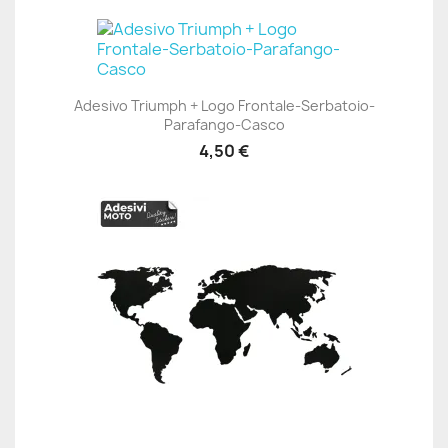
Adesivo Triumph + Logo Frontale-Serbatoio-
Parafango-Casco
4,50 €