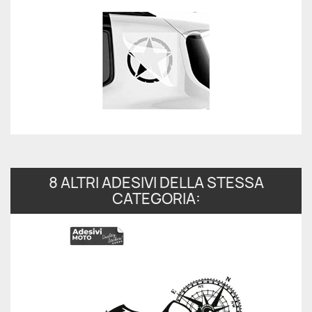
8 ALTRI ADESIVI DELLA STESSA
CATEGORIA: