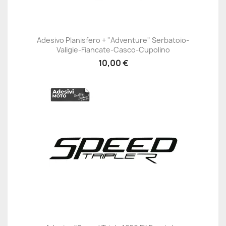
Adesivo Planisfero + "Adventure" Serbatoio-
Valigie-Fiancate-Casco-Cupolino
10,00 €