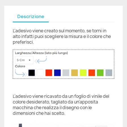
Descrizione
L'adesivo viene creato sul momento, se torni in
alto infatti puoi scegliere la misura e il colore che
preferisci.
L'adesivo viene ricavato da un foglio di vinile del
colore desiderato, tagliato da un'apposita
macchina che realizza il disegno con le
dimensioni che hai scelto.