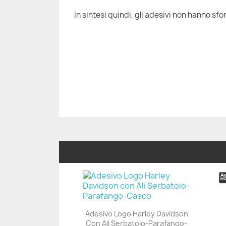
In sintesi quindi, gli adesivi non hanno sfon
Adesivo Logo Harley Davidson
Con Ali Serbatoio-Parafango-