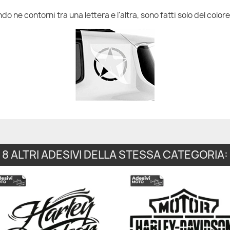
do ne contorni tra una lettera e l'altra, sono fatti solo del colore
8 ALTRI ADESIVI DELLA STESSA CATEGORIA: