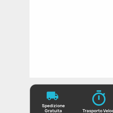
Spedizione
Gratuita
Trasporto Velo