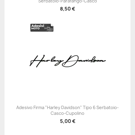
Serbatoio-Parafango-Casco
8,50 €
Adesivo Firma "Harley Davidson" Tipo 6 Serbatoio-
Casco-Cupolino
5,00 €