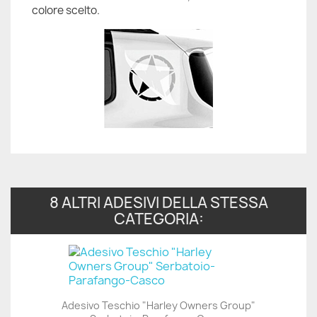
colore scelto.
8 ALTRI ADESIVI DELLA STESSA
CATEGORIA:
Adesivo Teschio "Harley Owners Group"