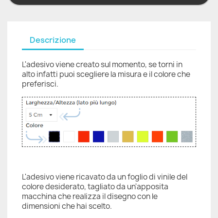
Descrizione
L'adesivo viene creato sul momento, se torni in
alto infatti puoi scegliere la misura e il colore che
preferisci.
L'adesivo viene ricavato da un foglio di vinile del
colore desiderato, tagliato da un'apposita
macchina che realizza il disegno con le
dimensioni che hai scelto.