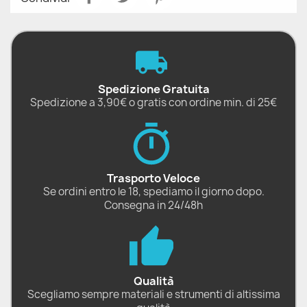
Spedizione Gratuita
Spedizione a 3,90€ o gratis con ordine min. di 25€
Trasporto Veloce
Se ordini entro le 18, spediamo il giorno dopo.
Consegna in 24/48h
Qualità
Scegliamo sempre materiali e strumenti di altissima