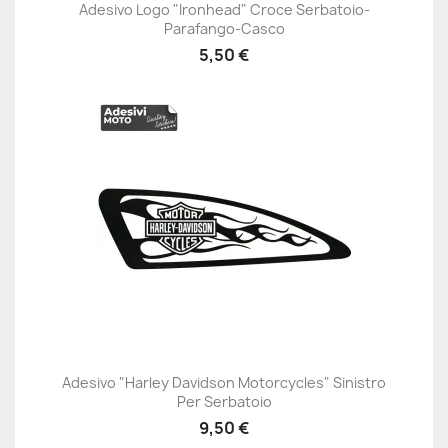
Adesivo Logo "Ironhead" Croce Serbatoio-
Parafango-Casco
5,50 €
Adesivo "Harley Davidson Motorcycles" Sinistro
Per Serbatoio
9,50 €