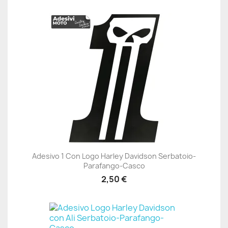
Adesivo 1 Con Logo Harley Davidson Serbatoio-
Parafango-Casco
2,50 €