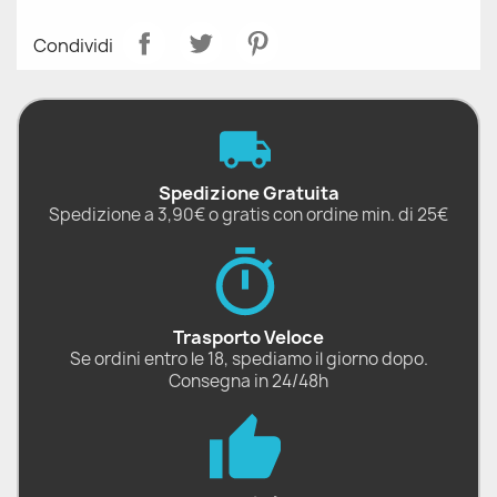
Condividi
Spedizione Gratuita
Spedizione a 3,90€ o gratis con ordine min. di 25€
Trasporto Veloce
Se ordini entro le 18, spediamo il giorno dopo.
Consegna in 24/48h