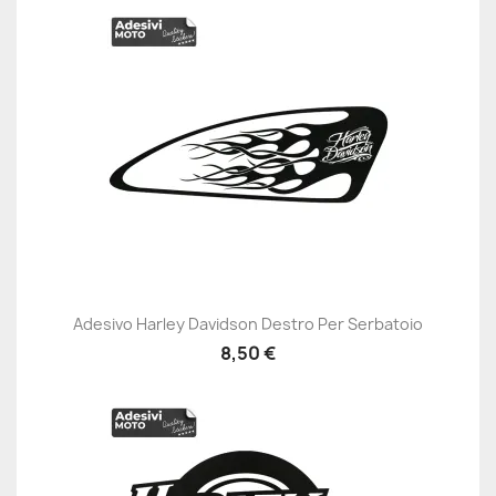
Adesivo Harley Davidson Destro Per Serbatoio
8,50 €