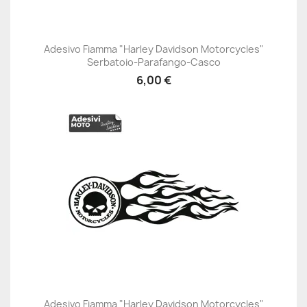
Adesivo Fiamma "Harley Davidson Motorcycles"
Serbatoio-Parafango-Casco
6,00 €
Adesivo Fiamma "Harley Davidson Motorcycles"