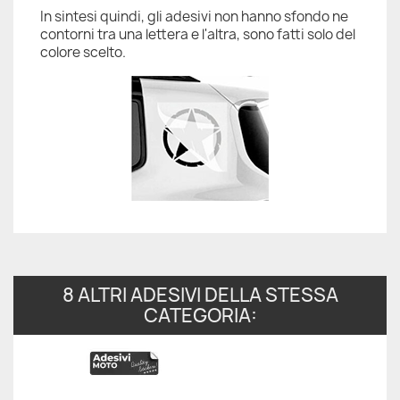
In sintesi quindi, gli adesivi non hanno sfondo ne
contorni tra una lettera e l'altra, sono fatti solo del
colore scelto.
8 ALTRI ADESIVI DELLA STESSA
CATEGORIA: