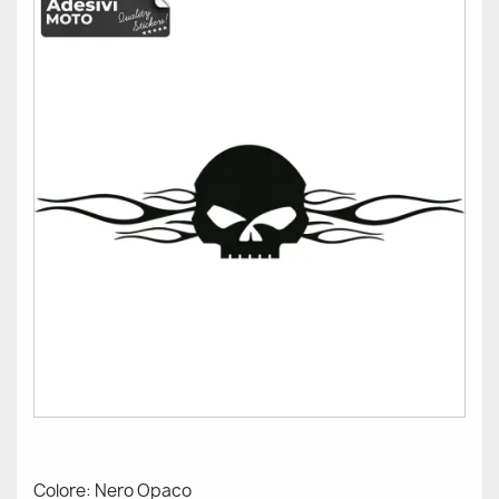
Colore: Nero Opaco