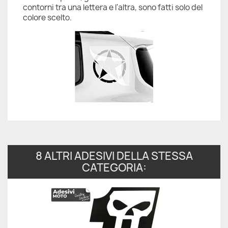
contorni tra una lettera e l'altra, sono fatti solo del
colore scelto.
8 ALTRI ADESIVI DELLA STESSA
CATEGORIA: