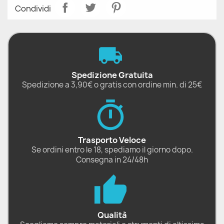
Condividi
Spedizione Gratuita
Spedizione a 3,90€ o gratis con ordine min. di 25€
Trasporto Veloce
Se ordini entro le 18, spediamo il giorno dopo.
Consegna in 24/48h
Qualità