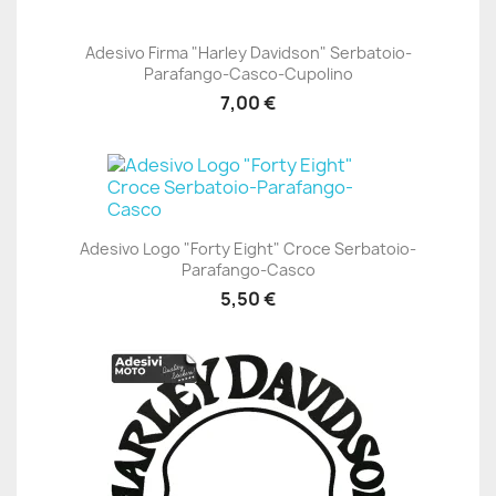
Adesivo Firma "Harley Davidson" Serbatoio-
Parafango-Casco-Cupolino
7,00 €
Adesivo Logo "Forty Eight" Croce Serbatoio-
Parafango-Casco
5,50 €