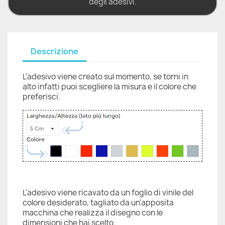
degli adesivi.
Descrizione
L'adesivo viene creato sul momento, se torni in
alto infatti puoi scegliere la misura e il colore che
preferisci.
L'adesivo viene ricavato da un foglio di vinile del
colore desiderato, tagliato da un'apposita
macchina che realizza il disegno con le
dimensioni che hai scelto.