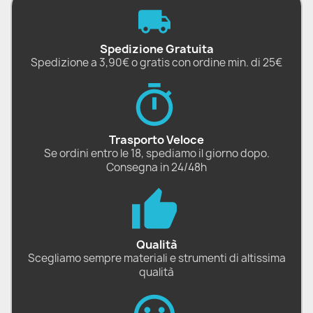
Spedizione Gratuita
Spedizione a 3,90€ o gratis con ordine min. di 25€
Trasporto Veloce
Se ordini entro le 18, spediamo il giorno dopo.
Consegna in 24/48h
Qualità
Scegliamo sempre materiali e strumenti di altissima
qualità