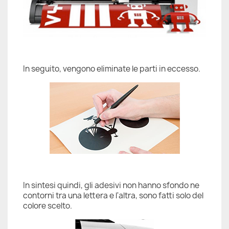
In seguito, vengono eliminate le parti in eccesso.
In sintesi quindi, gli adesivi non hanno sfondo ne
contorni tra una lettera e l'altra, sono fatti solo del
colore scelto.