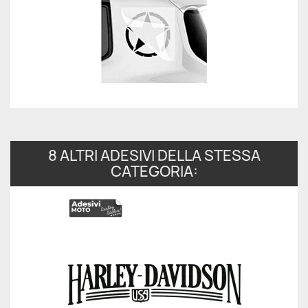
8 ALTRI ADESIVI DELLA STESSA
CATEGORIA: