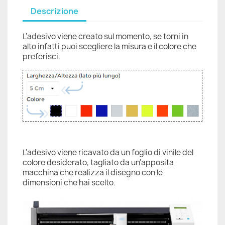
Descrizione
L'adesivo viene creato sul momento, se torni in
alto infatti puoi scegliere la misura e il colore che
preferisci.
L'adesivo viene ricavato da un foglio di vinile del
colore desiderato, tagliato da un'apposita
macchina che realizza il disegno con le
dimensioni che hai scelto.