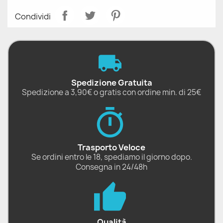
Condividi
Spedizione Gratuita
Spedizione a 3,90€ o gratis con ordine min. di 25€
Trasporto Veloce
Se ordini entro le 18, spediamo il giorno dopo.
Consegna in 24/48h
Qualità