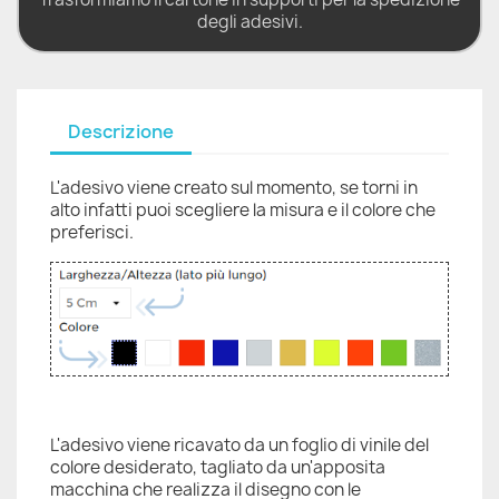
degli adesivi.
Descrizione
L'adesivo viene creato sul momento, se torni in
alto infatti puoi scegliere la misura e il colore che
preferisci.
L'adesivo viene ricavato da un foglio di vinile del
colore desiderato, tagliato da un'apposita
macchina che realizza il disegno con le