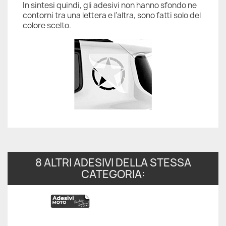
In sintesi quindi, gli adesivi non hanno sfondo ne
contorni tra una lettera e l'altra, sono fatti solo del
colore scelto.
8 ALTRI ADESIVI DELLA STESSA
CATEGORIA: