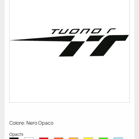
Colore: Nero Opaco
Opachi