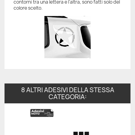
contorni tra una lettera e l'altra, sono fatti solo del
colore scelto.
8 ALTRI ADESIVI DELLA STESSA
CATEGORIA: