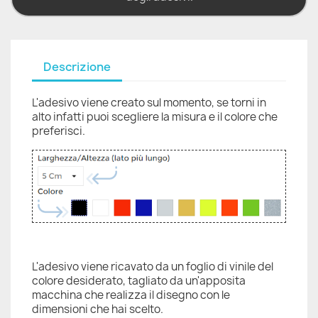
Descrizione
L'adesivo viene creato sul momento, se torni in
alto infatti puoi scegliere la misura e il colore che
preferisci.
L'adesivo viene ricavato da un foglio di vinile del
colore desiderato, tagliato da un'apposita
macchina che realizza il disegno con le
dimensioni che hai scelto.