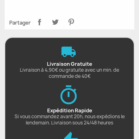
Partager
Livraison Gratuite
Livraison à 4,90€ ou gratuite avec un min. de
commande de 40€
Expédition Rapide
Si vous commandez avant 20h, nous expédions le
lendemain. Livraison sous 24/48 heures