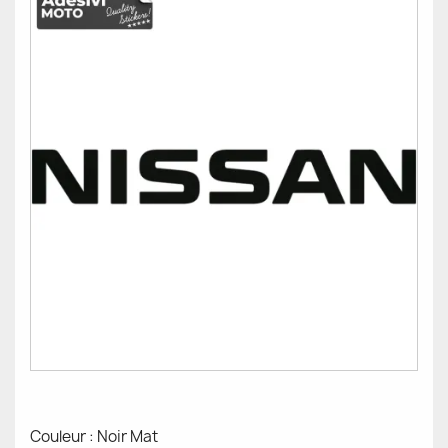
Couleur : Noir Mat