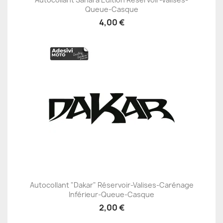
Queue-Casque
4,00 €
Autocollant "Dakar" Réservoir-Valises-Carénage
Inférieur-Queue-Casque
2,00 €