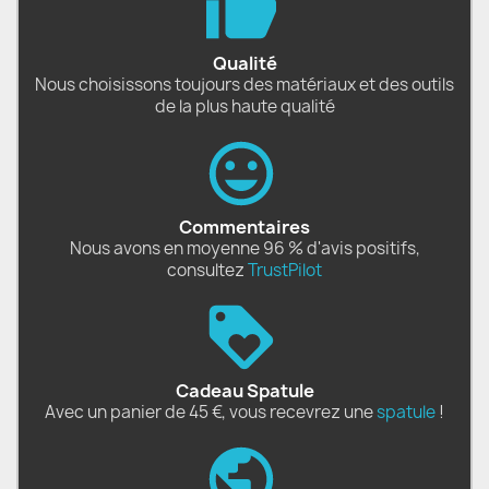
Qualité
Nous choisissons toujours des matériaux et des outils
de la plus haute qualité
Commentaires
Nous avons en moyenne 96 % d'avis positifs,
consultez
TrustPilot
Cadeau Spatule
Avec un panier de 45 €, vous recevrez une
spatule
!