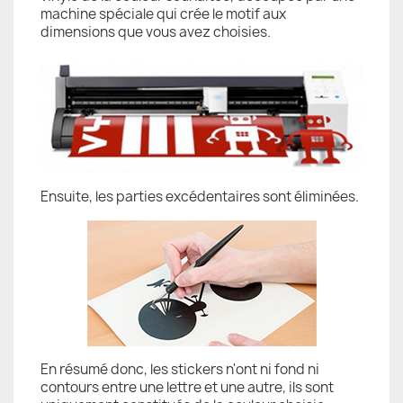
machine spéciale qui crée le motif aux
dimensions que vous avez choisies.
Ensuite, les parties excédentaires sont éliminées.
En résumé donc, les stickers n'ont ni fond ni
contours entre une lettre et une autre, ils sont