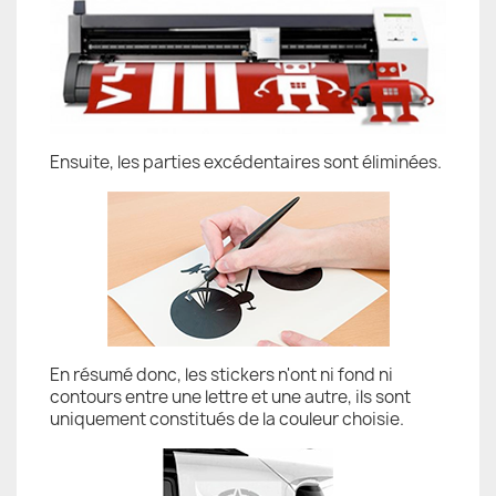
Ensuite, les parties excédentaires sont éliminées.
En résumé donc, les stickers n'ont ni fond ni
contours entre une lettre et une autre, ils sont
uniquement constitués de la couleur choisie.