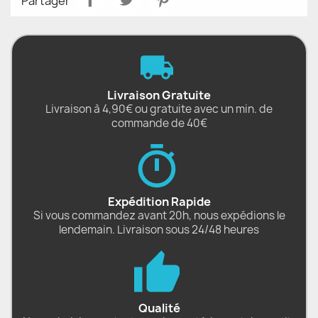
Partager
Livraison Gratuite
Livraison à 4,90€ ou gratuite avec un min. de
commande de 40€
Expédition Rapide
Si vous commandez avant 20h, nous expédions le
lendemain. Livraison sous 24/48 heures
Qualité