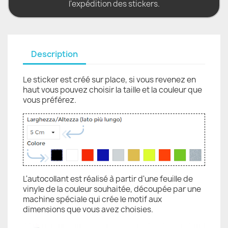
l'expédition des stickers.
Description
Le sticker est créé sur place, si vous revenez en
haut vous pouvez choisir la taille et la couleur que
vous préférez.
L'autocollant est réalisé à partir d'une feuille de
vinyle de la couleur souhaitée, découpée par une
machine spéciale qui crée le motif aux
dimensions que vous avez choisies.