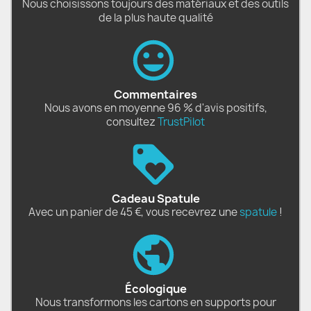
Nous choisissons toujours des matériaux et des outils
de la plus haute qualité
Commentaires
Nous avons en moyenne 96 % d'avis positifs,
consultez
TrustPilot
Cadeau Spatule
Avec un panier de 45 €, vous recevrez une
spatule
!
Écologique
Nous transformons les cartons en supports pour