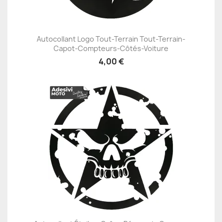
Autocollant Logo Tout-Terrain Tout-Terrain-
Capot-Compteurs-Côtés-Voiture
4,00 €