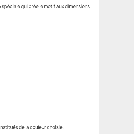
e spéciale qui crée le motif aux dimensions
nstitués de la couleur choisie.