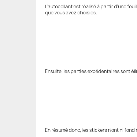
L'autocollant est réalisé à partir d'une fe
que vous avez choisies.
Ensuite, les parties excédentaires sont él
En résumé donc, les stickers n'ont ni fond 