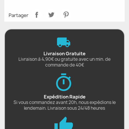
Partager
Livraison Gratuite
Livraison à 4,90€ ou gratuite avec un min. de
commande de 40€
Expédition Rapide
Si vous commandez avant 20h, nous expédions le
lendemain. Livraison sous 24/48 heures