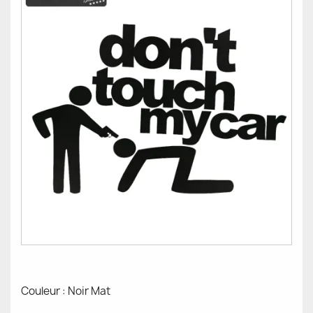
Couleur : Noir Mat