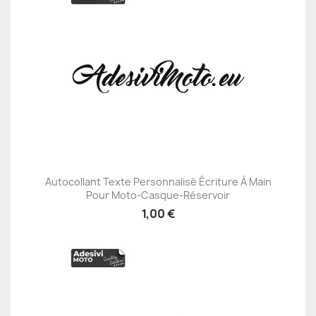
Autocollant Texte Personnalisé Écriture À Main
Pour Moto-Casque-Réservoir
1,00 €