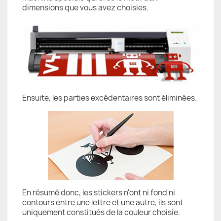
dimensions que vous avez choisies.
Ensuite, les parties excédentaires sont éliminées.
En résumé donc, les stickers n'ont ni fond ni
contours entre une lettre et une autre, ils sont
uniquement constitués de la couleur choisie.