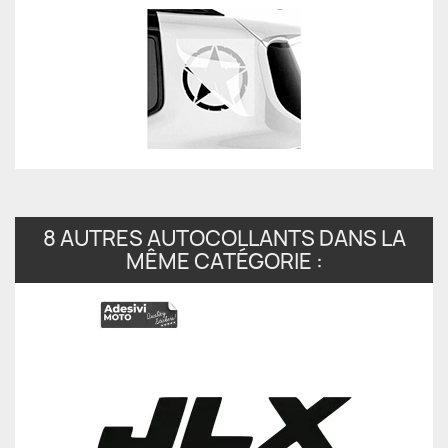
8 AUTRES AUTOCOLLANTS DANS LA
MÊME CATÉGORIE :