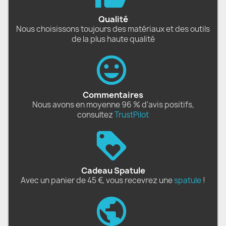
Qualité
Nous choisissons toujours des matériaux et des outils
de la plus haute qualité
Commentaires
Nous avons en moyenne 96 % d'avis positifs,
consultez
TrustPilot
Cadeau Spatule
Avec un panier de 45 €, vous recevrez une
spatule
!