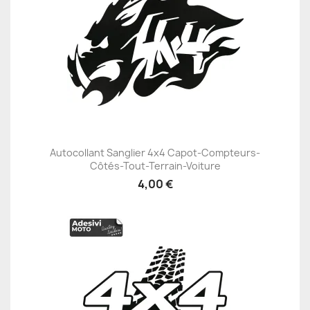
Autocollant Sanglier 4x4 Capot-Compteurs-
Côtés-Tout-Terrain-Voiture
4,00 €