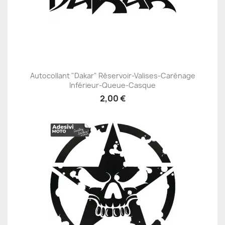
Autocollant "Dakar" Réservoir-Valises-Carénage
Inférieur-Queue-Casque
2,00 €