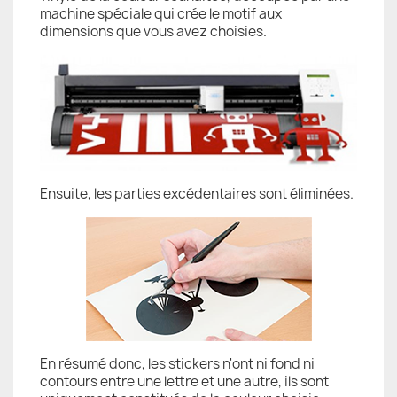
machine spéciale qui crée le motif aux
dimensions que vous avez choisies.
Ensuite, les parties excédentaires sont éliminées.
En résumé donc, les stickers n'ont ni fond ni
contours entre une lettre et une autre, ils sont