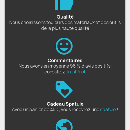
Qualité
Nous choisissons toujours des matériaux et des outils
de la plus haute qualité
Commentaires
Nous avons en moyenne 96 % d'avis positifs,
consultez
TrustPilot
Cadeau Spatule
Avec un panier de 45 €, vous recevrez une
spatule
!