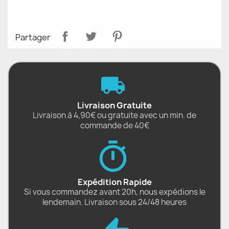
Partager
Livraison Gratuite
Livraison à 4,90€ ou gratuite avec un min. de
commande de 40€
Expédition Rapide
Si vous commandez avant 20h, nous expédions le
lendemain. Livraison sous 24/48 heures