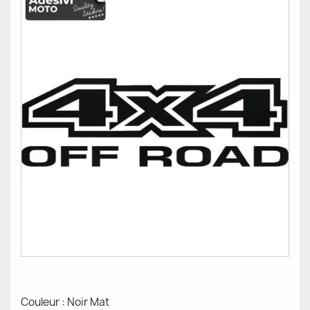
Couleur : Noir Mat