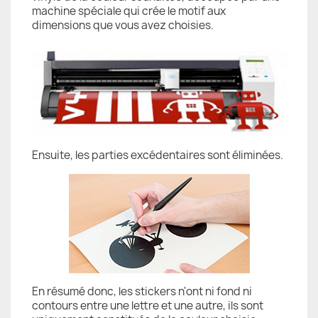
machine spéciale qui crée le motif aux
dimensions que vous avez choisies.
Ensuite, les parties excédentaires sont éliminées.
En résumé donc, les stickers n'ont ni fond ni
contours entre une lettre et une autre, ils sont