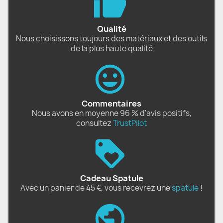
Qualité
Nous choisissons toujours des matériaux et des outils
de la plus haute qualité
Commentaires
Nous avons en moyenne 96 % d'avis positifs,
consultez
TrustPilot
Cadeau Spatule
Avec un panier de 45 €, vous recevrez une
spatule
!