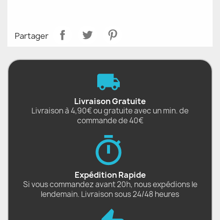
Partager
Livraison Gratuite
Livraison à 4,90€ ou gratuite avec un min. de
commande de 40€
Expédition Rapide
Si vous commandez avant 20h, nous expédions le
lendemain. Livraison sous 24/48 heures