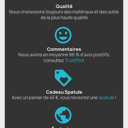
Qualité
Nous choisissons toujours des matériaux et des outils
de la plus haute qualité
Commentaires
Nous avons en moyenne 96 % d'avis positifs,
consultez
TrustPilot
Cadeau Spatule
Avec un panier de 45 €, vous recevrez une
spatule
!