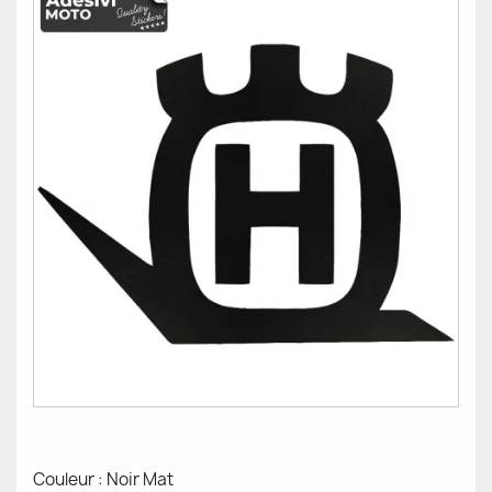
Couleur : Noir Mat