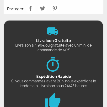
Partager
Livraison Gratuite
Livraison à 4,90€ ou gratuite avec un min. de
commande de 40€
Expédition Rapide
Si vous commandez avant 20h, nous expédions le
lendemain. Livraison sous 24/48 heures