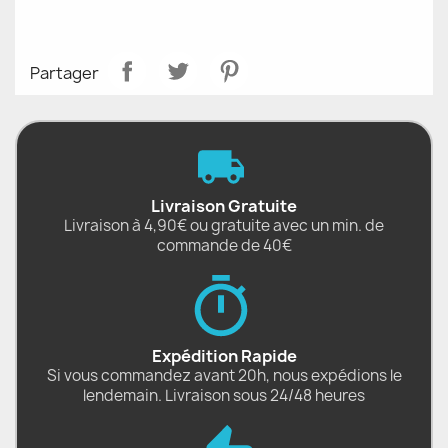
Partager
Livraison Gratuite
Livraison à 4,90€ ou gratuite avec un min. de
commande de 40€
Expédition Rapide
Si vous commandez avant 20h, nous expédions le
lendemain. Livraison sous 24/48 heures