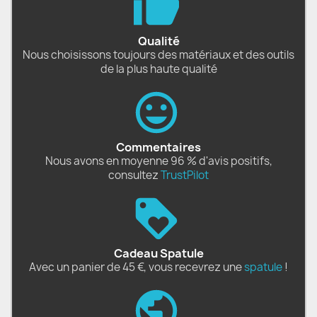
Qualité
Nous choisissons toujours des matériaux et des outils
de la plus haute qualité
Commentaires
Nous avons en moyenne 96 % d'avis positifs,
consultez
TrustPilot
Cadeau Spatule
Avec un panier de 45 €, vous recevrez une
spatule
!