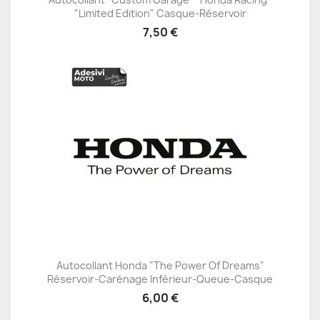
"Limited Edition" Casque-Réservoir
7,50 €
Autocollant Honda "The Power Of Dreams"
Réservoir-Carénage Inférieur-Queue-Casque
6,00 €