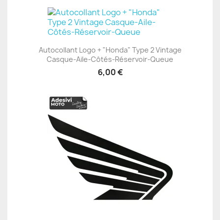
Autocollant Logo + "Honda" Type 2 Vintage
Casque-Aile-Côtés-Réservoir-Queue
6,00 €