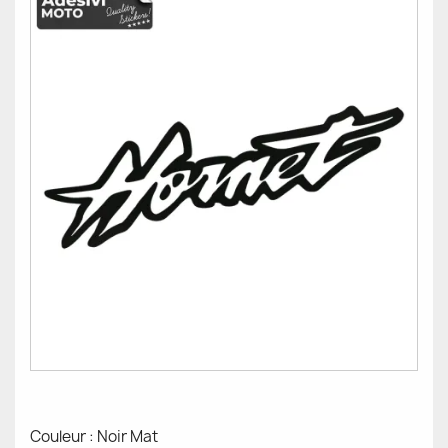
Couleur : Noir Mat