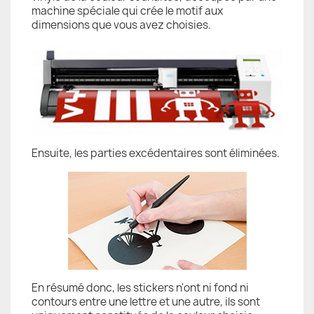
machine spéciale qui crée le motif aux
dimensions que vous avez choisies.
Ensuite, les parties excédentaires sont éliminées.
En résumé donc, les stickers n'ont ni fond ni
contours entre une lettre et une autre, ils sont