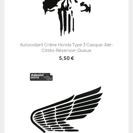
Autocollant Crâne Honda Type 3 Casque-Aile-
Côtés-Réservoir-Queue
5,50 €