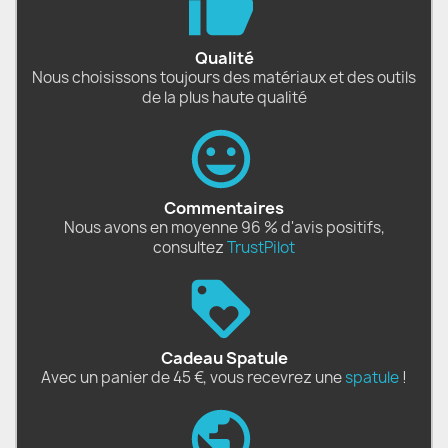
Qualité
Nous choisissons toujours des matériaux et des outils
de la plus haute qualité
Commentaires
Nous avons en moyenne 96 % d'avis positifs,
consultez
TrustPilot
Cadeau Spatule
Avec un panier de 45 €, vous recevrez une
spatule
!