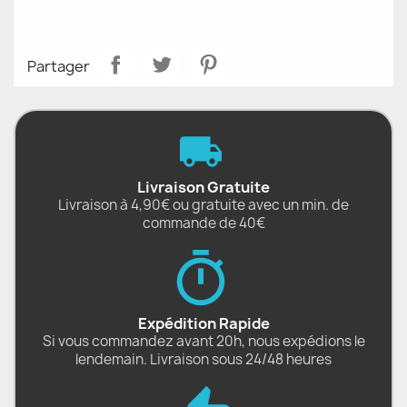
Partager
Livraison Gratuite
Livraison à 4,90€ ou gratuite avec un min. de
commande de 40€
Expédition Rapide
Si vous commandez avant 20h, nous expédions le
lendemain. Livraison sous 24/48 heures