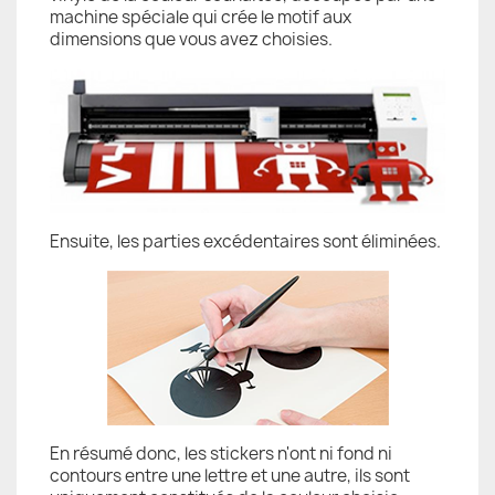
machine spéciale qui crée le motif aux
dimensions que vous avez choisies.
Ensuite, les parties excédentaires sont éliminées.
En résumé donc, les stickers n'ont ni fond ni
contours entre une lettre et une autre, ils sont