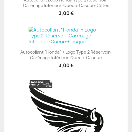
Carénage Inférieur-Queue-Casque-Côtés
3,00 €
Autocollant "Honda" + Logo Type 2 Réservoir-
Carénage Inférieur-Queue-Casque
3,00 €