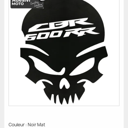
Couleur : Noir Mat