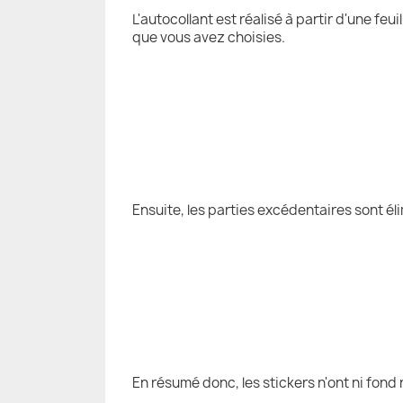
L'autocollant est réalisé à partir d'une fe
que vous avez choisies.
Ensuite, les parties excédentaires sont él
En résumé donc, les stickers n'ont ni fond 