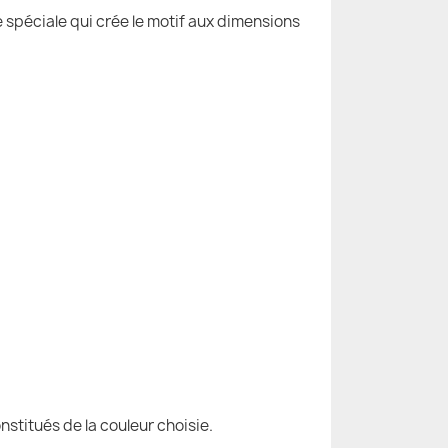
e spéciale qui crée le motif aux dimensions
nstitués de la couleur choisie.