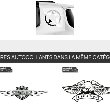
TRES AUTOCOLLANTS DANS LA MÊME CATÉGO