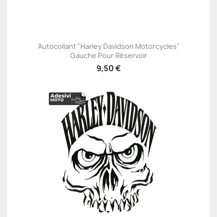
Autocollant "Harley Davidson Motorcycles"
Gauche Pour Réservoir
9,50 €