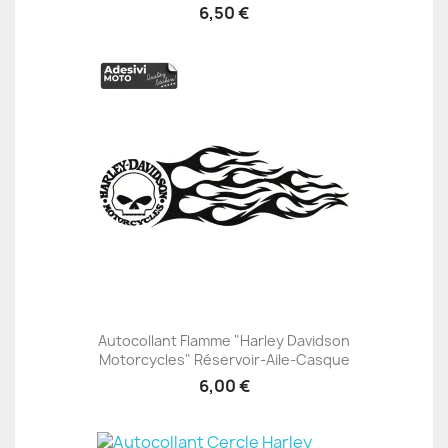
6,50 €
Autocollant Flamme "Harley Davidson
Motorcycles" Réservoir-Aile-Casque
6,00 €