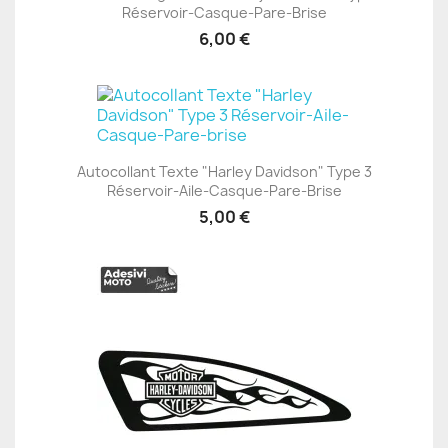
Réservoir-Casque-Pare-Brise
6,00 €
Autocollant Texte "Harley Davidson" Type 3
Réservoir-Aile-Casque-Pare-Brise
5,00 €