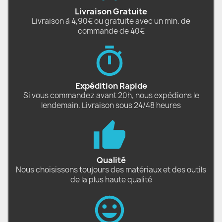
Livraison Gratuite
Livraison à 4,90€ ou gratuite avec un min. de
commande de 40€
Expédition Rapide
Si vous commandez avant 20h, nous expédions le
lendemain. Livraison sous 24/48 heures
Qualité
Nous choisissons toujours des matériaux et des outils
de la plus haute qualité