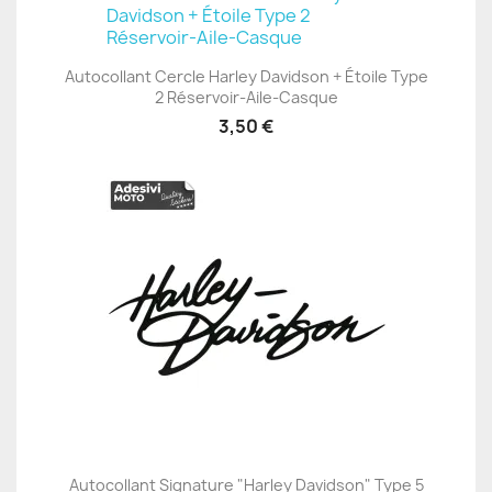
Autocollant Cercle Harley Davidson + Étoile Type
2 Réservoir-Aile-Casque
3,50 €
Autocollant Signature "Harley Davidson" Type 5