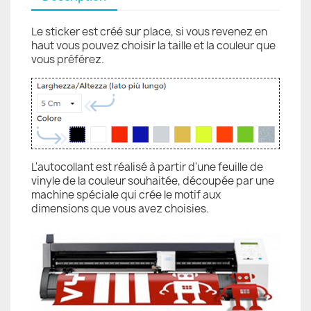
Le sticker est créé sur place, si vous revenez en
haut vous pouvez choisir la taille et la couleur que
vous préférez.
L'autocollant est réalisé à partir d'une feuille de
vinyle de la couleur souhaitée, découpée par une
machine spéciale qui crée le motif aux
dimensions que vous avez choisies.