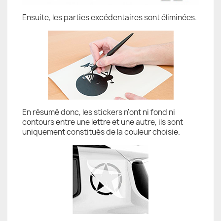
Ensuite, les parties excédentaires sont éliminées.
En résumé donc, les stickers n'ont ni fond ni
contours entre une lettre et une autre, ils sont
uniquement constitués de la couleur choisie.